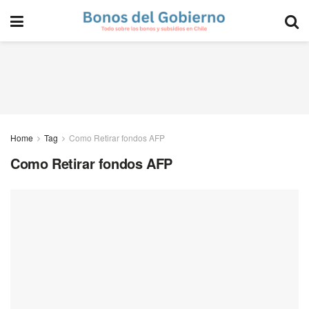
Home
Tag
Como Retirar fondos AFP
Como Retirar fondos AFP