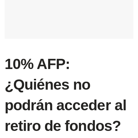
10% AFP:
¿Quiénes no
podrán acceder al
retiro de fondos?