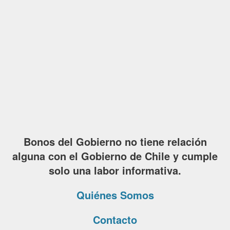
Bonos del Gobierno no tiene relación
alguna con el Gobierno de Chile y cumple
solo una labor informativa.
Quiénes Somos
Contacto