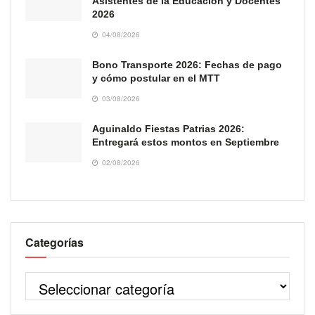
Asistentes de la Educación y Docentes
2026
04/08/2026
Bono Transporte 2026: Fechas de pago
y cómo postular en el MTT
03/08/2026
Aguinaldo Fiestas Patrias 2026:
Entregará estos montos en Septiembre
02/08/2026
Categorías