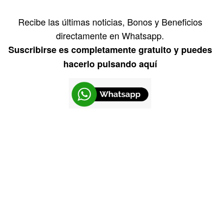
Recibe las últimas noticias, Bonos y Beneficios
directamente en Whatsapp.
Suscribirse es completamente gratuito y puedes
hacerlo pulsando aquí