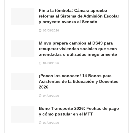
Fin a la tómbola: Cámara aprueba
reforma al Sistema de Admisión Escolar
y proyecto avanza al Senado
05/08/2026
Minvu prepara cambios al DS49 para
recuperar viviendas sociales que sean
arrendadas o utilizadas irregularmente
04/08/2026
¡Pocos los conocen! 14 Bonos para
Asistentes de la Educación y Docentes
2026
04/08/2026
Bono Transporte 2026: Fechas de pago
y cómo postular en el MTT
03/08/2026