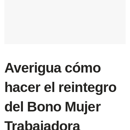
Averigua cómo
hacer el reintegro
del Bono Mujer
Trabajadora