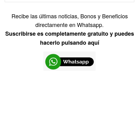
Recibe las últimas noticias, Bonos y Beneficios
directamente en Whatsapp.
Suscribirse es completamente gratuito y puedes
hacerlo pulsando aquí