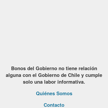
Bonos del Gobierno no tiene relación
alguna con el Gobierno de Chile y cumple
solo una labor informativa.
Quiénes Somos
Contacto