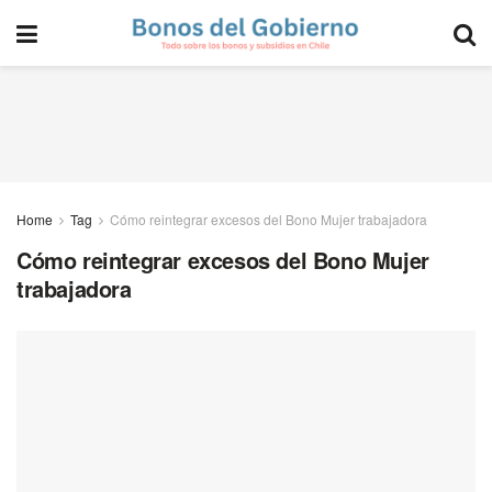
Home
Tag
Cómo reintegrar excesos del Bono Mujer trabajadora
Cómo reintegrar excesos del Bono Mujer
trabajadora