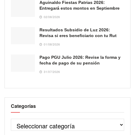
Aguinaldo Fiestas Patrias 2026:
Entregará estos montos en Septiembre
02/08/2026
Resultados Subsidio de Luz 2026:
Revisa si eres beneficiario con tu Rut
01/08/2026
Pago PGU Julio 2026: Revise la forma y
fecha de pago de su pensión
31/07/2026
Categorías