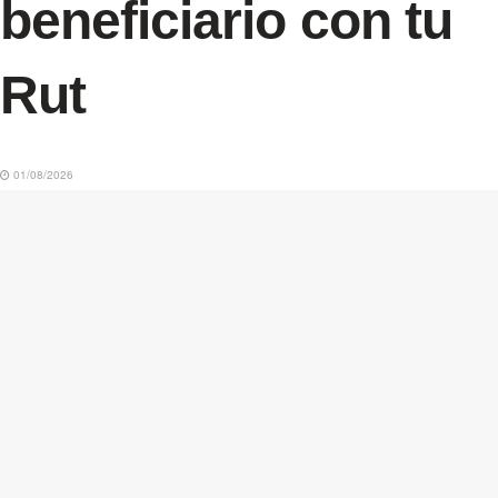
beneficiario con tu
Rut
01/08/2026