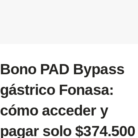
Bono PAD Bypass
gástrico Fonasa:
cómo acceder y
pagar solo $374.500