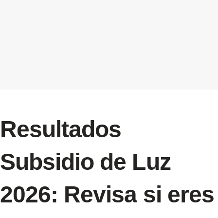
Resultados
Subsidio de Luz
2026: Revisa si eres