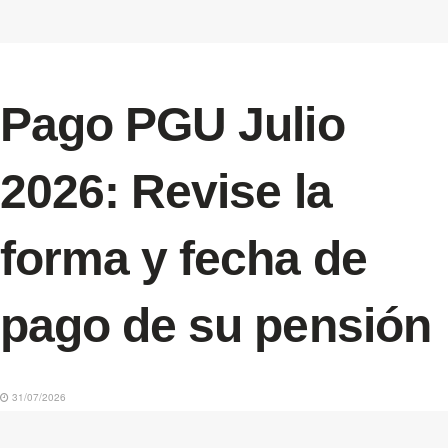
Pago PGU Julio
2026: Revise la
forma y fecha de
pago de su pensión
31/07/2026