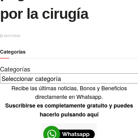
por la cirugía
29/07/2026
Categorías
Categorías
Recibe las últimas noticias, Bonos y Beneficios
directamente en Whatsapp.
Suscribirse es completamente gratuito y puedes
hacerlo pulsando aquí