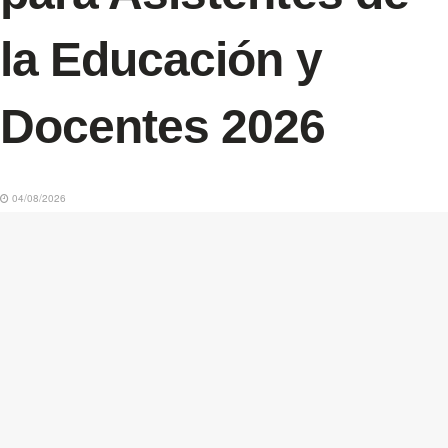
la Educación y
Docentes 2026
04/08/2026