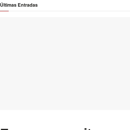
Últimas Entradas