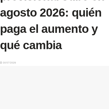
agosto 2026: quién
paga el aumento y
qué cambia
30/07/2026