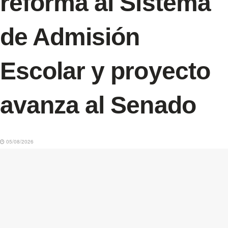
reforma al Sistema
de Admisión
Escolar y proyecto
avanza al Senado
05/08/2026