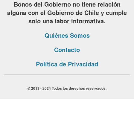
Bonos del Gobierno no tiene relación
alguna con el Gobierno de Chile y cumple
solo una labor informativa.
Quiénes Somos
Contacto
Política de Privacidad
© 2013 - 2024 Todos los derechos reservados.