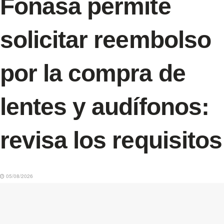
Fonasa permite
solicitar reembolso
por la compra de
lentes y audífonos:
revisa los requisitos
05/08/2026