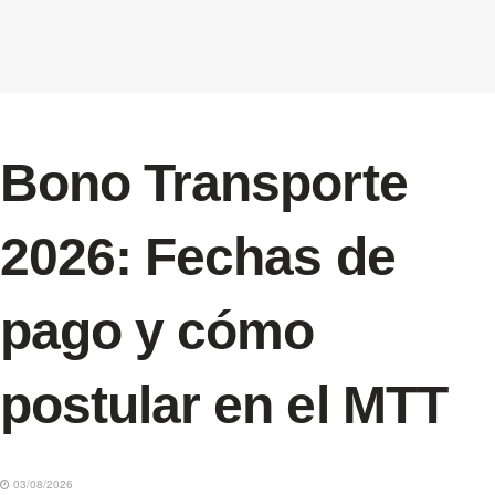
Bono Transporte
2026: Fechas de
pago y cómo
postular en el MTT
03/08/2026