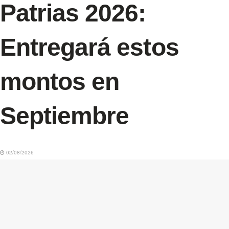
Patrias 2026:
Entregará estos
montos en
Septiembre
02/08/2026