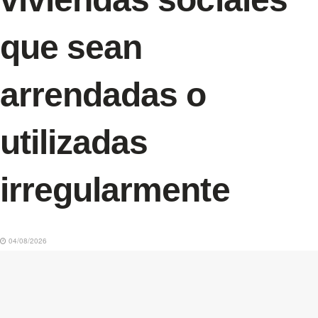
que sean
arrendadas o
utilizadas
irregularmente
04/08/2026