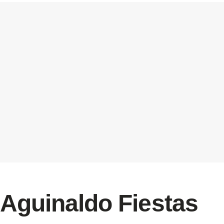
Aguinaldo Fiestas