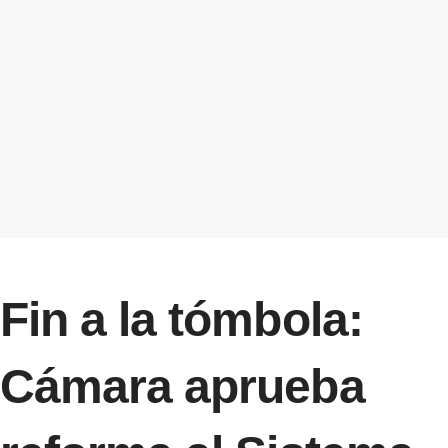
Fin a la tómbola:
Cámara aprueba