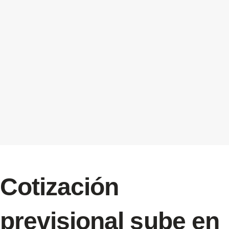
Cotización
previsional sube en