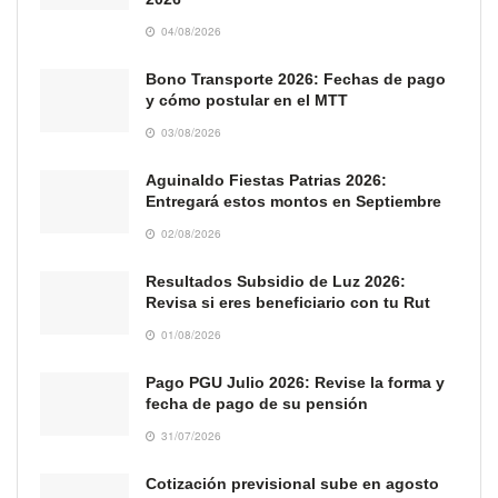
04/08/2026
Bono Transporte 2026: Fechas de pago
y cómo postular en el MTT
03/08/2026
Aguinaldo Fiestas Patrias 2026:
Entregará estos montos en Septiembre
02/08/2026
Resultados Subsidio de Luz 2026:
Revisa si eres beneficiario con tu Rut
01/08/2026
Pago PGU Julio 2026: Revise la forma y
fecha de pago de su pensión
31/07/2026
Cotización previsional sube en agosto