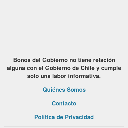
Bonos del Gobierno no tiene relación
alguna con el Gobierno de Chile y cumple
solo una labor informativa.
Quiénes Somos
Contacto
Política de Privacidad