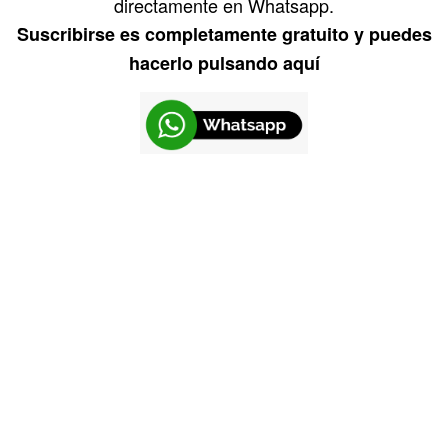
directamente en Whatsapp.
Suscribirse es completamente gratuito y puedes
hacerlo pulsando aquí