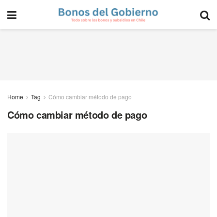
Home
Tag
Cómo cambiar método de pago
Cómo cambiar método de pago