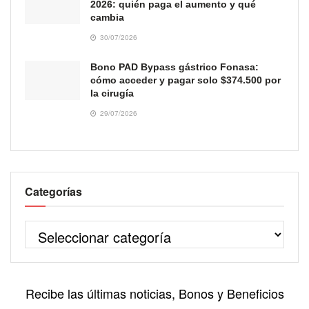
2026: quién paga el aumento y qué
cambia
30/07/2026
Bono PAD Bypass gástrico Fonasa:
cómo acceder y pagar solo $374.500 por
la cirugía
29/07/2026
Categorías
Recibe las últimas noticias, Bonos y Beneficios