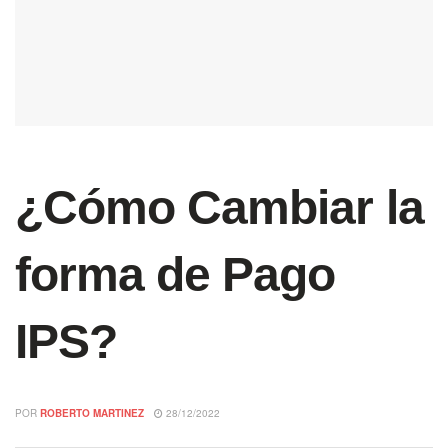
¿Cómo Cambiar la
forma de Pago
IPS?
POR
ROBERTO MARTINEZ
28/12/2022