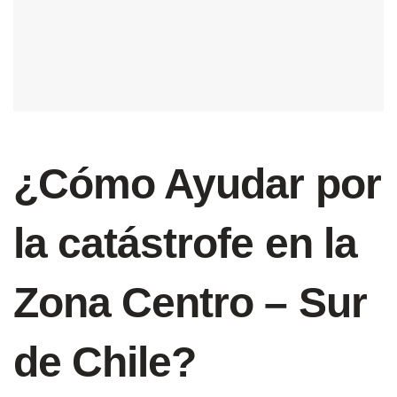
¿Cómo Ayudar por
la catástrofe en la
Zona Centro – Sur
de Chile?