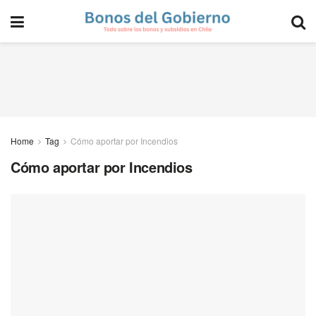
Home
Tag
Cómo aportar por Incendios
Cómo aportar por Incendios