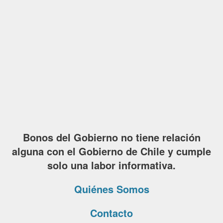
Bonos del Gobierno no tiene relación
alguna con el Gobierno de Chile y cumple
solo una labor informativa.
Quiénes Somos
Contacto