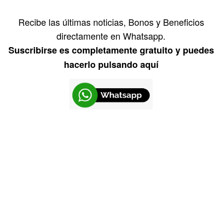
Recibe las últimas noticias, Bonos y Beneficios
directamente en Whatsapp.
Suscribirse es completamente gratuito y puedes
hacerlo pulsando aquí