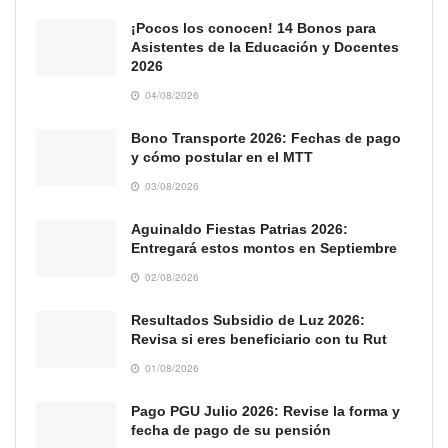
¡Pocos los conocen! 14 Bonos para
Asistentes de la Educación y Docentes
2026
04/08/2026
Bono Transporte 2026: Fechas de pago
y cómo postular en el MTT
03/08/2026
Aguinaldo Fiestas Patrias 2026:
Entregará estos montos en Septiembre
02/08/2026
Resultados Subsidio de Luz 2026:
Revisa si eres beneficiario con tu Rut
01/08/2026
Pago PGU Julio 2026: Revise la forma y
fecha de pago de su pensión