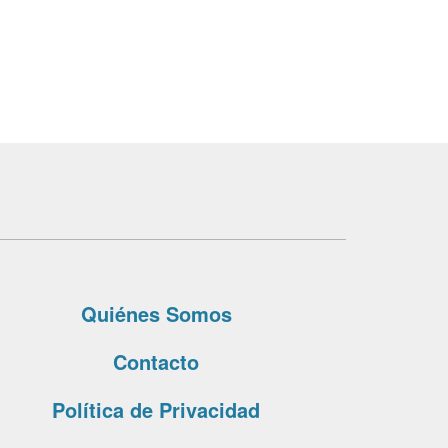
Quiénes Somos
Contacto
Política de Privacidad