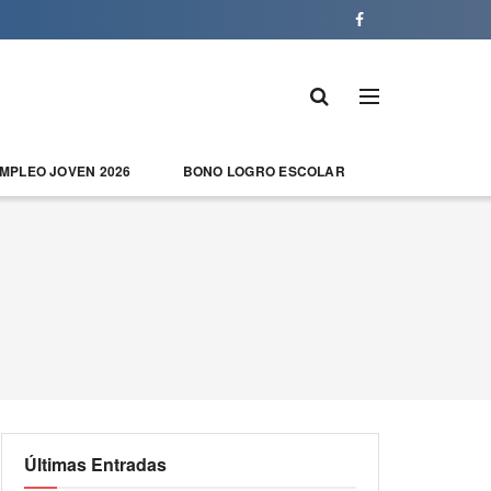
EMPLEO JOVEN 2026
BONO LOGRO ESCOLAR
Últimas Entradas