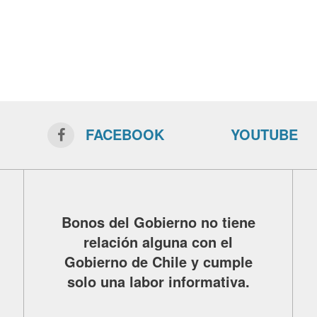
FACEBOOK
YOUTUBE
Bonos del Gobierno no tiene
relación alguna con el
Gobierno de Chile y cumple
solo una labor informativa.