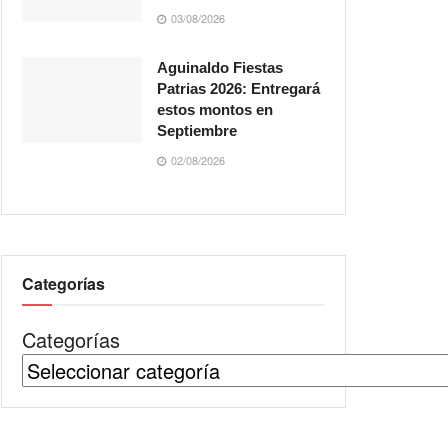
03/08/2026
Aguinaldo Fiestas
Patrias 2026: Entregará
estos montos en
Septiembre
02/08/2026
Categorías
Categorías