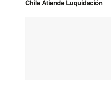
Chile Atiende Luquidación