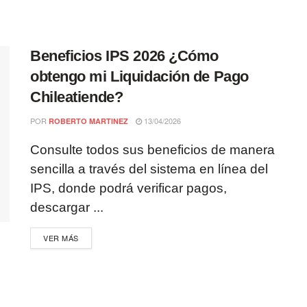
Beneficios IPS 2026 ¿Cómo
obtengo mi Liquidación de Pago
Chileatiende?
POR
13/04/2026
ROBERTO MARTINEZ
Consulte todos sus beneficios de manera
sencilla a través del sistema en línea del
IPS, donde podrá verificar pagos,
descargar ...
VER MÁS