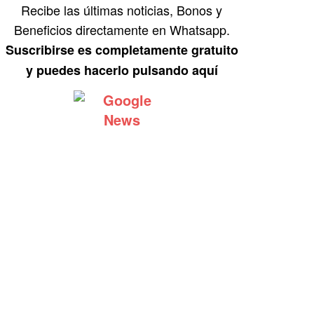
Recibe las últimas noticias, Bonos y
Beneficios directamente en Whatsapp.
Suscribirse es completamente gratuito
y puedes hacerlo pulsando aquí