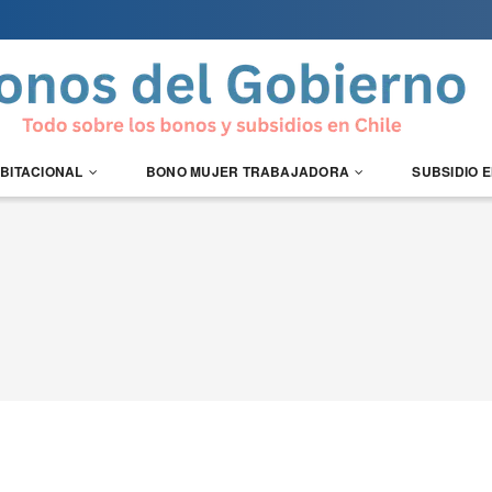
ABITACIONAL
BONO MUJER TRABAJADORA
SUBSIDIO 