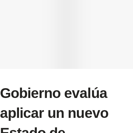
Gobierno evalúa
aplicar un nuevo
Estado de