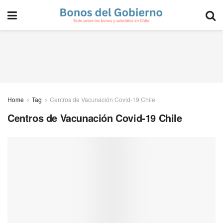
Home
Tag
Centros de Vacunación Covid-19 Chile
Centros de Vacunación Covid-19 Chile