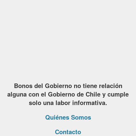
Bonos del Gobierno no tiene relación
alguna con el Gobierno de Chile y cumple
solo una labor informativa.
Quiénes Somos
Contacto