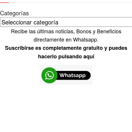
Categorías
Recibe las últimas noticias, Bonos y Beneficios
directamente en Whatsapp.
Suscribirse es completamente gratuito y puedes
hacerlo pulsando aquí