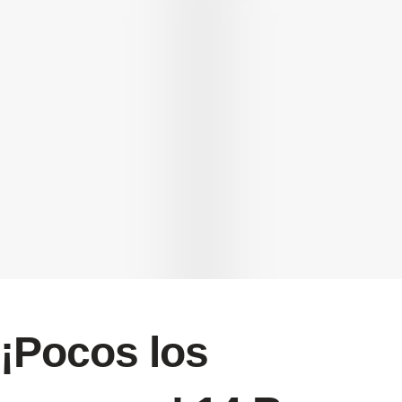
¡Pocos los