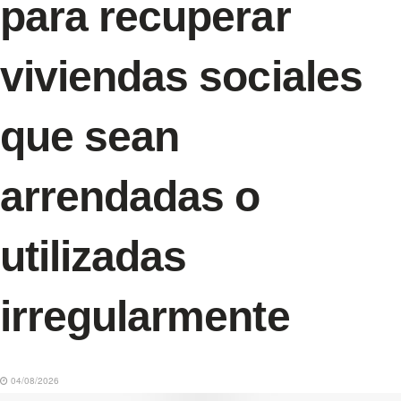
para recuperar
viviendas sociales
que sean
arrendadas o
utilizadas
irregularmente
04/08/2026