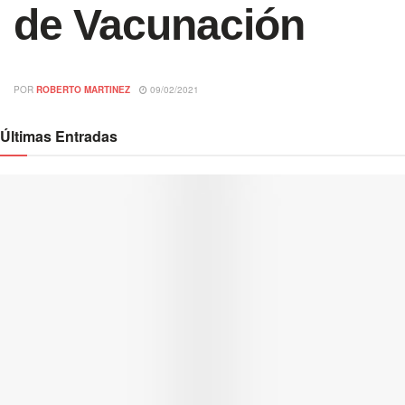
de Vacunación
POR
ROBERTO MARTINEZ
09/02/2021
Últimas Entradas