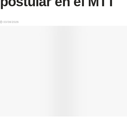
postular en el MTT
03/08/2026