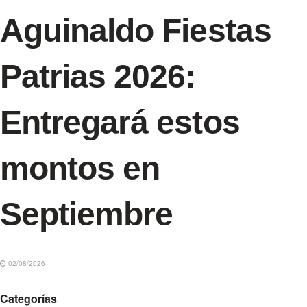
Aguinaldo Fiestas
Patrias 2026:
Entregará estos
montos en
Septiembre
02/08/2026
Categorías