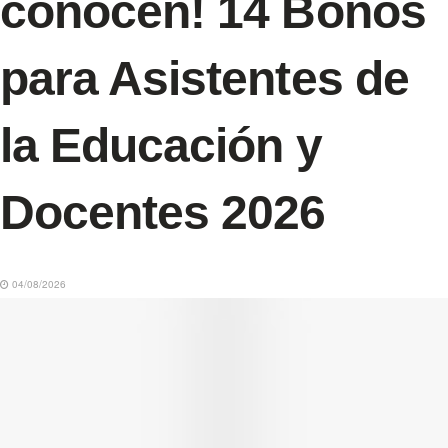
conocen! 14 Bonos
para Asistentes de
la Educación y
Docentes 2026
04/08/2026