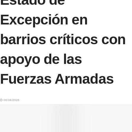
Excepción en
barrios críticos con
apoyo de las
Fuerzas Armadas
06/08/2026