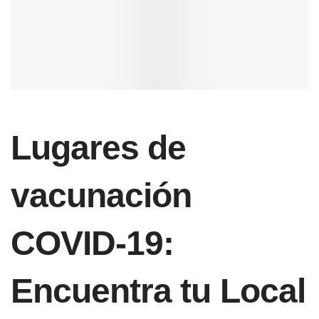
Lugares de
vacunación
COVID-19:
Encuentra tu Local