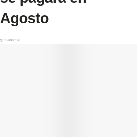
Agosto
06/08/2026