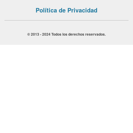
Política de Privacidad
© 2013 - 2024 Todos los derechos reservados.