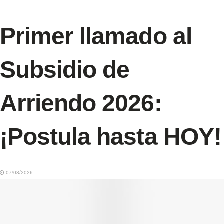
Primer llamado al
Subsidio de
Arriendo 2026:
¡Postula hasta HOY!
07/08/2026