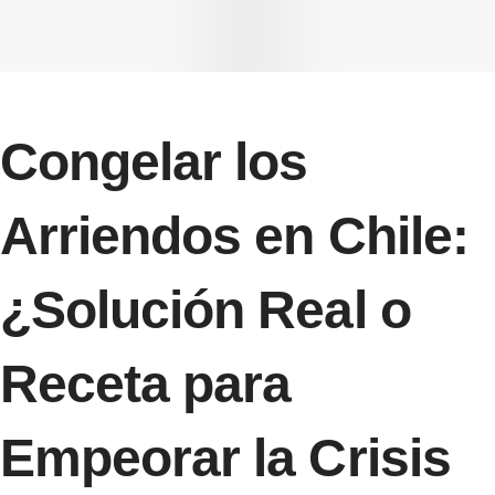
Congelar los
Arriendos en Chile:
¿Solución Real o
Receta para
Empeorar la Crisis