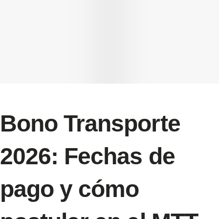
Bono Transporte
2026: Fechas de
pago y cómo