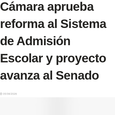
Cámara aprueba
reforma al Sistema
de Admisión
Escolar y proyecto
avanza al Senado
05/08/2026