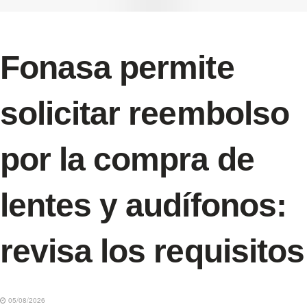
Fonasa permite
solicitar reembolso
por la compra de
lentes y audífonos:
revisa los requisitos
05/08/2026