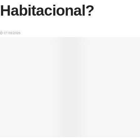
Habitacional?
07/08/2026