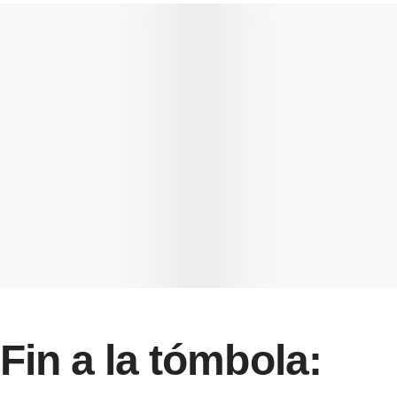
Fin a la tómbola: