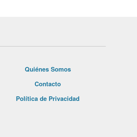
Quiénes Somos
Contacto
Política de Privacidad