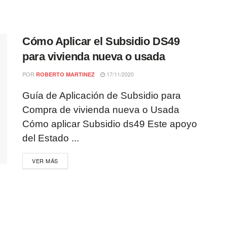
Cómo Aplicar el Subsidio DS49
para vivienda nueva o usada
POR
17/11/2020
ROBERTO MARTINEZ
Guía de Aplicación de Subsidio para
Compra de vivienda nueva o Usada
Cómo aplicar Subsidio ds49 Este apoyo
del Estado ...
VER MÁS