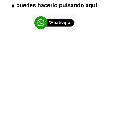
y puedes hacerlo pulsando aquí