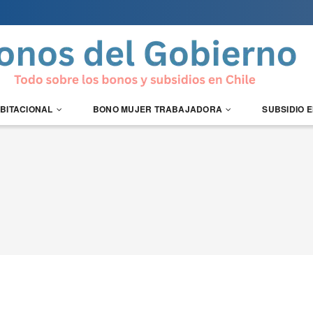
ABITACIONAL
BONO MUJER TRABAJADORA
SUBSIDIO 