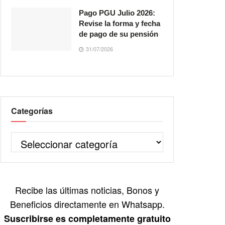
Pago PGU Julio 2026:
Revise la forma y fecha
de pago de su pensión
31/07/2026
Categorías
Recibe las últimas noticias, Bonos y
Beneficios directamente en Whatsapp.
Suscribirse es completamente gratuito