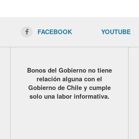
FACEBOOK
YOUTUBE
Bonos del Gobierno no tiene
relación alguna con el
Gobierno de Chile y cumple
solo una labor informativa.