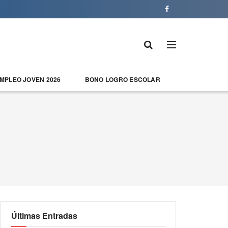
EMPLEO JOVEN 2026
BONO LOGRO ESCOLAR
Últimas Entradas