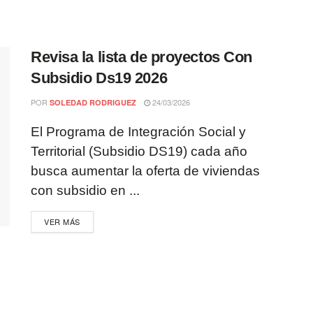
Revisa la lista de proyectos Con
Subsidio Ds19 2026
POR
24/03/2026
SOLEDAD RODRIGUEZ
El Programa de Integración Social y
Territorial (Subsidio DS19) cada año
busca aumentar la oferta de viviendas
con subsidio en ...
VER MÁS