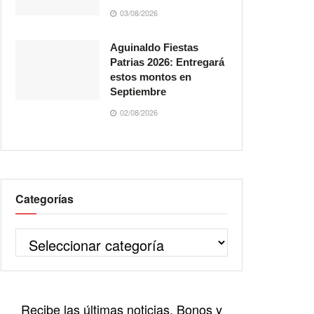
03/08/2026
Aguinaldo Fiestas
Patrias 2026: Entregará
estos montos en
Septiembre
02/08/2026
Categorías
Recibe las últimas noticias, Bonos y