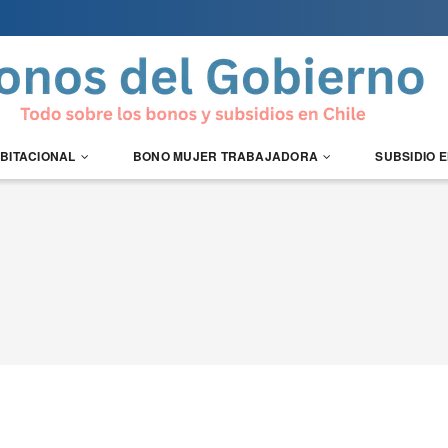
ABITACIONAL
BONO MUJER TRABAJADORA
SUBSIDIO 