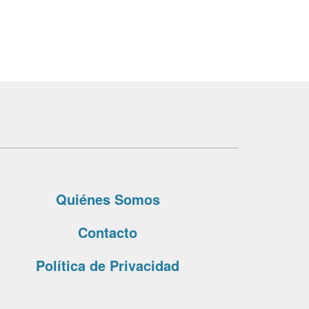
Quiénes Somos
Contacto
Política de Privacidad