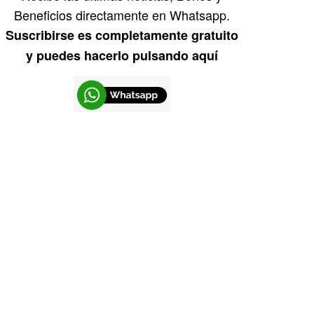
Beneficios directamente en Whatsapp.
Suscribirse es completamente gratuito
y puedes hacerlo pulsando aquí