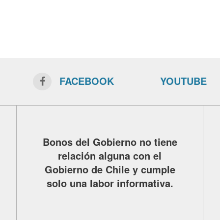
FACEBOOK
YOUTUBE
Bonos del Gobierno no tiene
relación alguna con el
Gobierno de Chile y cumple
solo una labor informativa.