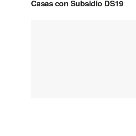
Casas con Subsidio DS19