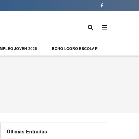
EMPLEO JOVEN 2026
BONO LOGRO ESCOLAR
Últimas Entradas