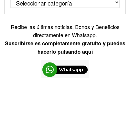
Recibe las últimas noticias, Bonos y Beneficios
directamente en Whatsapp.
Suscribirse es completamente gratuito y puedes
hacerlo pulsando aquí