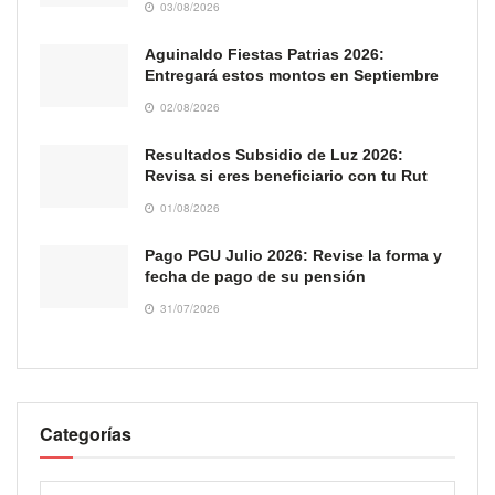
03/08/2026
Aguinaldo Fiestas Patrias 2026:
Entregará estos montos en Septiembre
02/08/2026
Resultados Subsidio de Luz 2026:
Revisa si eres beneficiario con tu Rut
01/08/2026
Pago PGU Julio 2026: Revise la forma y
fecha de pago de su pensión
31/07/2026
Categorías