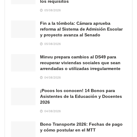
los requisitos
05/08/2026
Fin a la tómbola: Cámara aprueba
reforma al Sistema de Admisión Escolar
y proyecto avanza al Senado
05/08/2026
Minvu prepara cambios al DS49 para
recuperar viviendas sociales que sean
arrendadas o utilizadas irregularmente
04/08/2026
¡Pocos los conocen! 14 Bonos para
Asistentes de la Educación y Docentes
2026
04/08/2026
Bono Transporte 2026: Fechas de pago
y cómo postular en el MTT