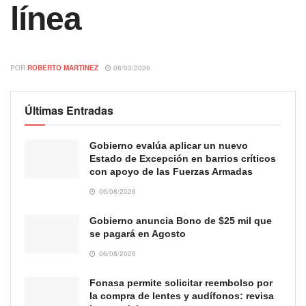
línea
POR
ROBERTO MARTINEZ
08/03/2026
Últimas Entradas
Gobierno evalúa aplicar un nuevo
Estado de Excepción en barrios críticos
con apoyo de las Fuerzas Armadas
06/08/2026
Gobierno anuncia Bono de $25 mil que
se pagará en Agosto
06/08/2026
Fonasa permite solicitar reembolso por
la compra de lentes y audífonos: revisa