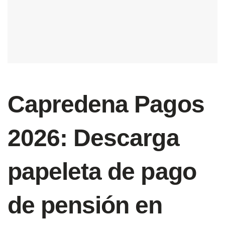
Capredena Pagos
2026: Descarga
papeleta de pago
de pensión en