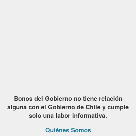
Bonos del Gobierno no tiene relación
alguna con el Gobierno de Chile y cumple
solo una labor informativa.
Quiénes Somos