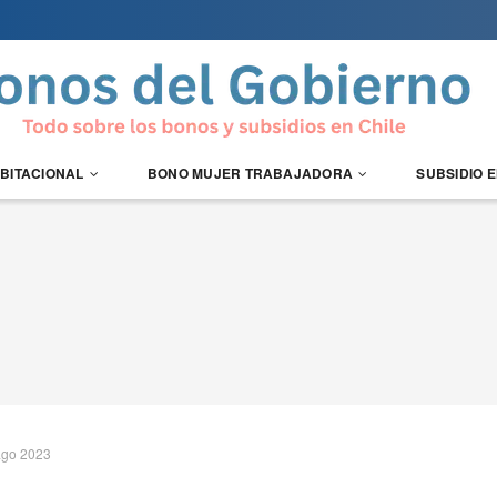
ABITACIONAL
BONO MUJER TRABAJADORA
SUBSIDIO 
ago 2023