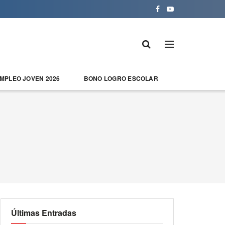
EMPLEO JOVEN 2026
BONO LOGRO ESCOLAR
Últimas Entradas