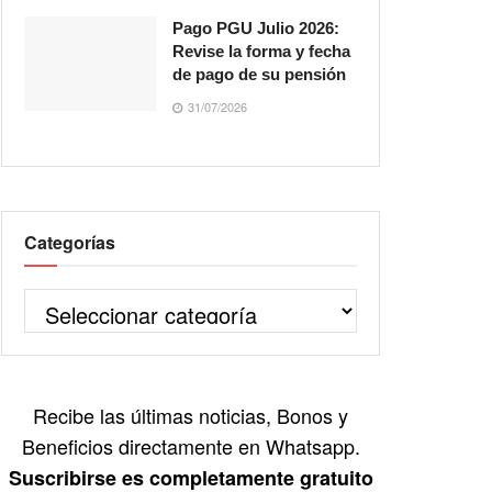
Pago PGU Julio 2026:
Revise la forma y fecha
de pago de su pensión
31/07/2026
Categorías
Recibe las últimas noticias, Bonos y
Beneficios directamente en Whatsapp.
Suscribirse es completamente gratuito