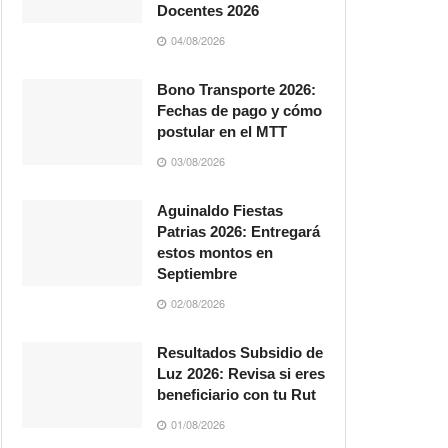
Docentes 2026
04/08/2026
Bono Transporte 2026:
Fechas de pago y cómo
postular en el MTT
03/08/2026
Aguinaldo Fiestas
Patrias 2026: Entregará
estos montos en
Septiembre
02/08/2026
Resultados Subsidio de
Luz 2026: Revisa si eres
beneficiario con tu Rut
01/08/2026