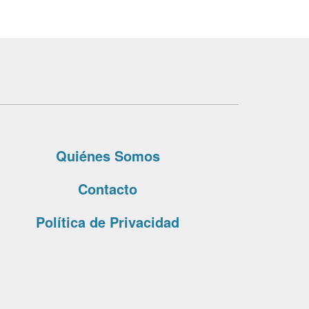
Quiénes Somos
Contacto
Política de Privacidad