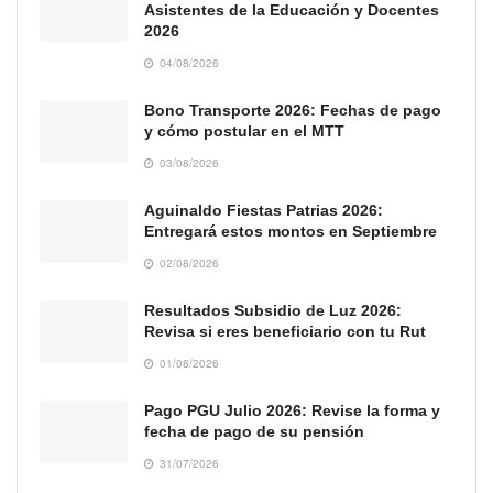
Asistentes de la Educación y Docentes
2026
04/08/2026
Bono Transporte 2026: Fechas de pago
y cómo postular en el MTT
03/08/2026
Aguinaldo Fiestas Patrias 2026:
Entregará estos montos en Septiembre
02/08/2026
Resultados Subsidio de Luz 2026:
Revisa si eres beneficiario con tu Rut
01/08/2026
Pago PGU Julio 2026: Revise la forma y
fecha de pago de su pensión
31/07/2026