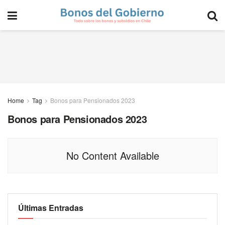
Home
Tag
Bonos para Pensionados 2023
Bonos para Pensionados 2023
No Content Available
Últimas Entradas