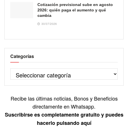
Cotización previsional sube en agosto
2026: quién paga el aumento y qué
cambia
30/07/2026
Categorías
Recibe las últimas noticias, Bonos y Beneficios
directamente en Whatsapp.
Suscribirse es completamente gratuito y puedes
hacerlo pulsando aquí