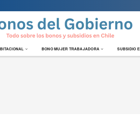
ABITACIONAL
BONO MUJER TRABAJADORA
SUBSIDIO 