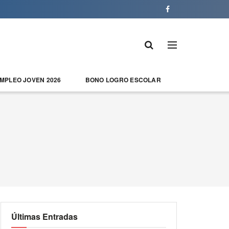
EMPLEO JOVEN 2026
BONO LOGRO ESCOLAR
Últimas Entradas