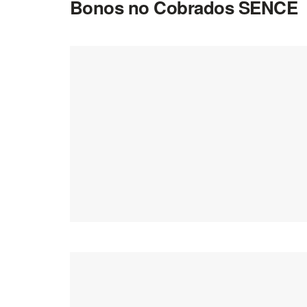
Bonos no Cobrados SENCE