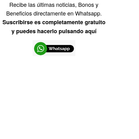
Recibe las últimas noticias, Bonos y
Beneficios directamente en Whatsapp.
Suscribirse es completamente gratuito
y puedes hacerlo pulsando aquí