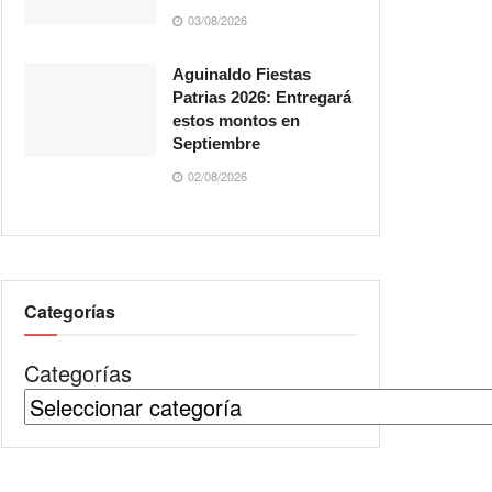
03/08/2026
Aguinaldo Fiestas
Patrias 2026: Entregará
estos montos en
Septiembre
02/08/2026
Categorías
Categorías