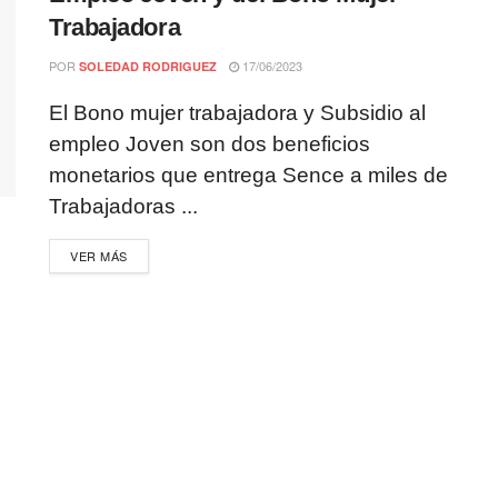
Trabajadora
POR
17/06/2023
SOLEDAD RODRIGUEZ
El Bono mujer trabajadora y Subsidio al
empleo Joven son dos beneficios
monetarios que entrega Sence a miles de
Trabajadoras ...
VER MÁS