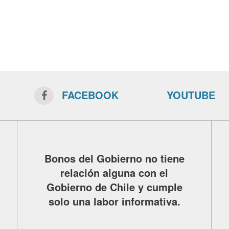
FACEBOOK
YOUTUBE
Bonos del Gobierno no tiene
relación alguna con el
Gobierno de Chile y cumple
solo una labor informativa.