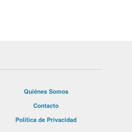
Quiénes Somos
Contacto
Política de Privacidad