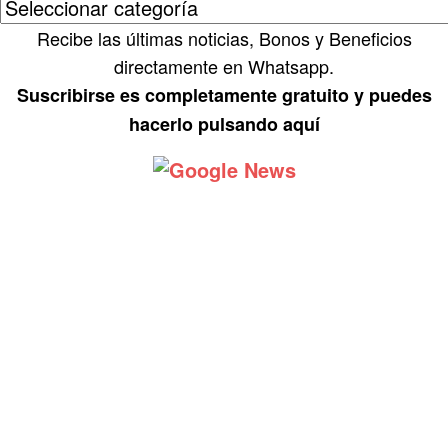
Recibe las últimas noticias, Bonos y Beneficios
directamente en Whatsapp.
Suscribirse es completamente gratuito y puedes
hacerlo pulsando aquí