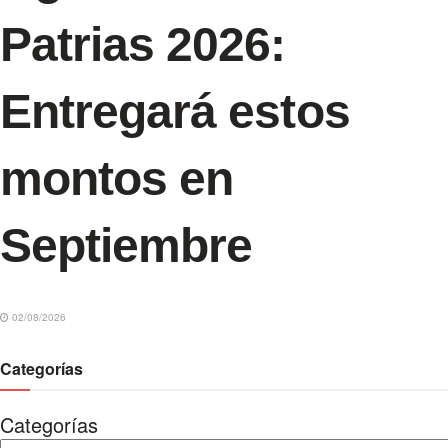
Patrias 2026:
Entregará estos
montos en
Septiembre
02/08/2026
Categorías
Categorías