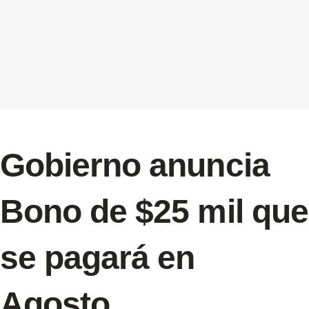
Gobierno anuncia
Bono de $25 mil que
se pagará en
Agosto