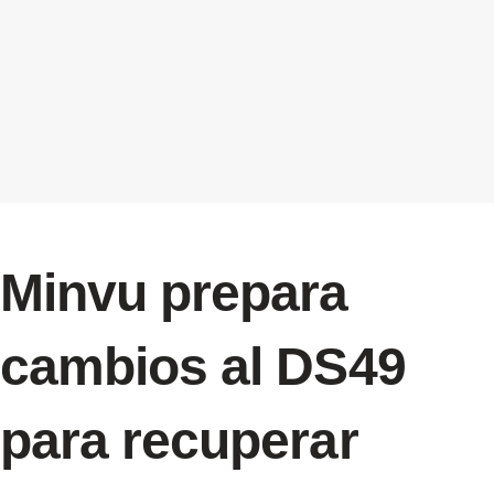
Minvu prepara
cambios al DS49
para recuperar