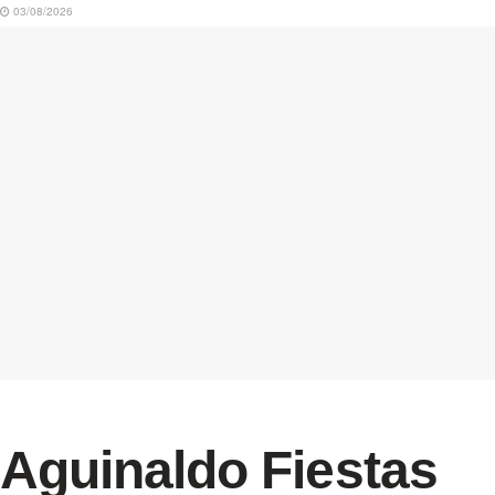
03/08/2026
Aguinaldo Fiestas