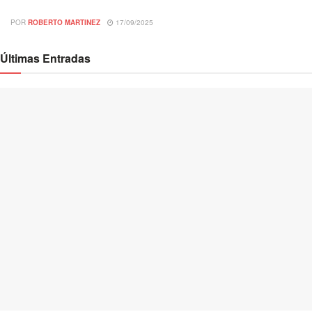
POR
ROBERTO MARTINEZ
17/09/2025
Últimas Entradas