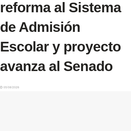
reforma al Sistema
de Admisión
Escolar y proyecto
avanza al Senado
05/08/2026