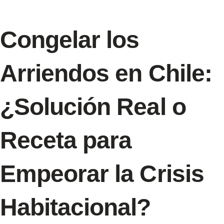
Congelar los
Arriendos en Chile:
¿Solución Real o
Receta para
Empeorar la Crisis
Habitacional?