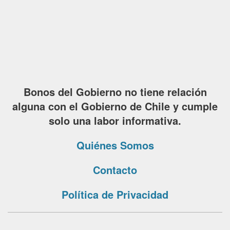
Bonos del Gobierno no tiene relación
alguna con el Gobierno de Chile y cumple
solo una labor informativa.
Quiénes Somos
Contacto
Política de Privacidad