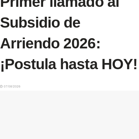
Primer llamado al
Subsidio de
Arriendo 2026:
¡Postula hasta HOY!
07/08/2026