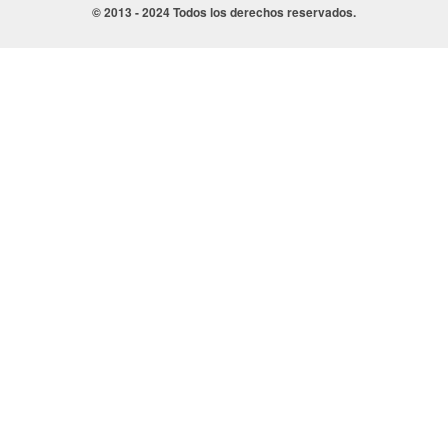
© 2013 - 2024 Todos los derechos reservados.