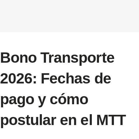
Bono Transporte
2026: Fechas de
pago y cómo
postular en el MTT