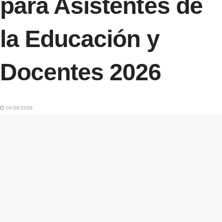
para Asistentes de
la Educación y
Docentes 2026
04/08/2026