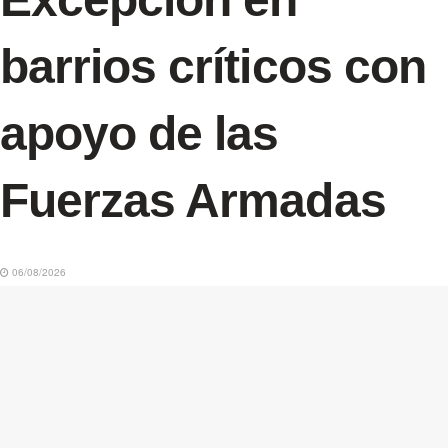
barrios críticos con
apoyo de las
Fuerzas Armadas
06/08/2026