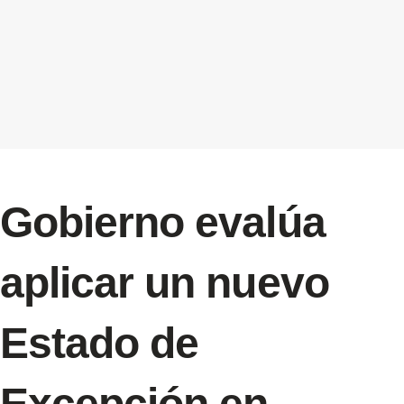
Gobierno evalúa
aplicar un nuevo
Estado de
Excepción en