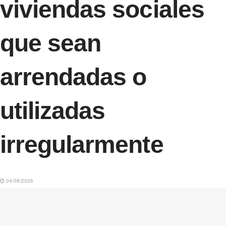
viviendas sociales
que sean
arrendadas o
utilizadas
irregularmente
04/08/2026