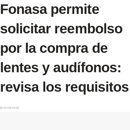
Fonasa permite
solicitar reembolso
por la compra de
lentes y audífonos:
revisa los requisitos
05/08/2026