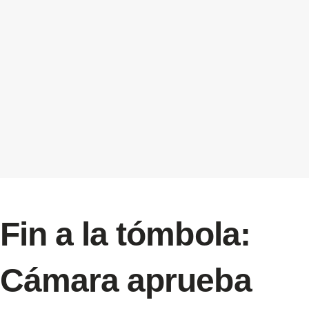
Fin a la tómbola:
Cámara aprueba