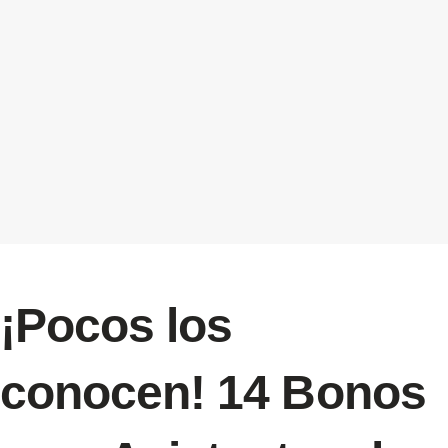
¡Pocos los
conocen! 14 Bonos