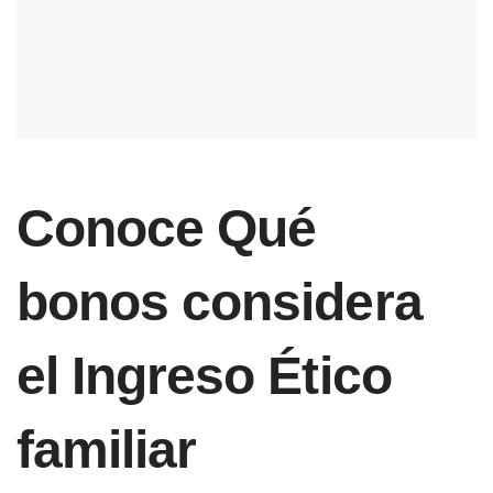
Conoce Qué
bonos considera
el Ingreso Ético
familiar