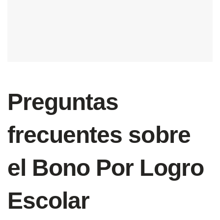
Preguntas
frecuentes sobre
el Bono Por Logro
Escolar