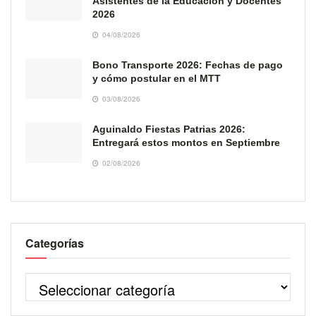
Asistentes de la Educación y Docentes
2026
04/08/2026
Bono Transporte 2026: Fechas de pago
y cómo postular en el MTT
03/08/2026
Aguinaldo Fiestas Patrias 2026:
Entregará estos montos en Septiembre
02/08/2026
Categorías