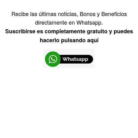
Recibe las últimas noticias, Bonos y Beneficios
directamente en Whatsapp.
Suscribirse es completamente gratuito y puedes
hacerlo pulsando aquí