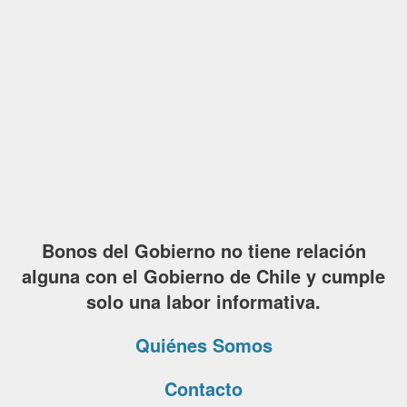
Bonos del Gobierno no tiene relación
alguna con el Gobierno de Chile y cumple
solo una labor informativa.
Quiénes Somos
Contacto