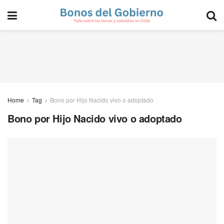
Home
Tag
Bono por Hijo Nacido vivo o adoptado
Bono por Hijo Nacido vivo o adoptado