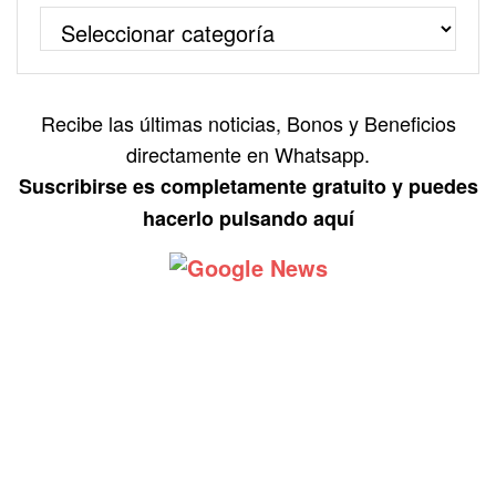
Recibe las últimas noticias, Bonos y Beneficios
directamente en Whatsapp.
Suscribirse es completamente gratuito y puedes
hacerlo pulsando aquí