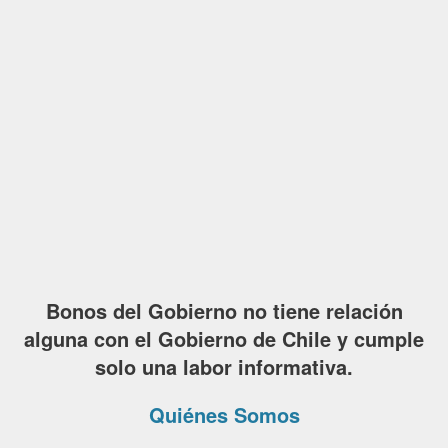
Bonos del Gobierno no tiene relación
alguna con el Gobierno de Chile y cumple
solo una labor informativa.
Quiénes Somos