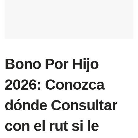
Bono Por Hijo
2026: Conozca
dónde Consultar
con el rut si le