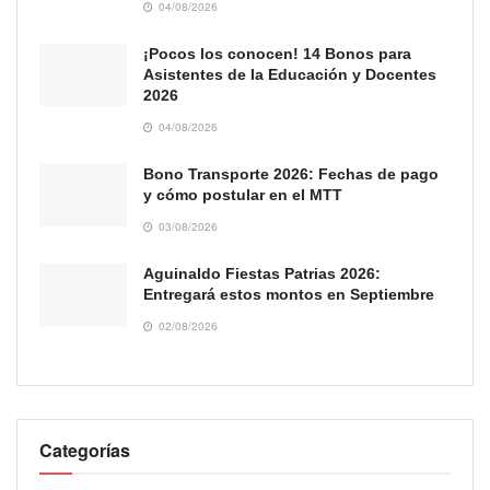
04/08/2026
¡Pocos los conocen! 14 Bonos para
Asistentes de la Educación y Docentes
2026
04/08/2026
Bono Transporte 2026: Fechas de pago
y cómo postular en el MTT
03/08/2026
Aguinaldo Fiestas Patrias 2026:
Entregará estos montos en Septiembre
02/08/2026
Categorías