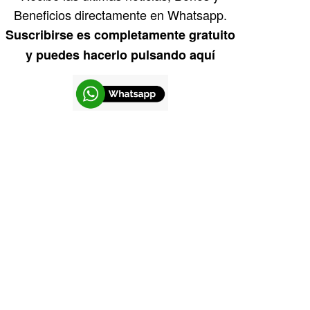
Beneficios directamente en Whatsapp.
Suscribirse es completamente gratuito
y puedes hacerlo pulsando aquí