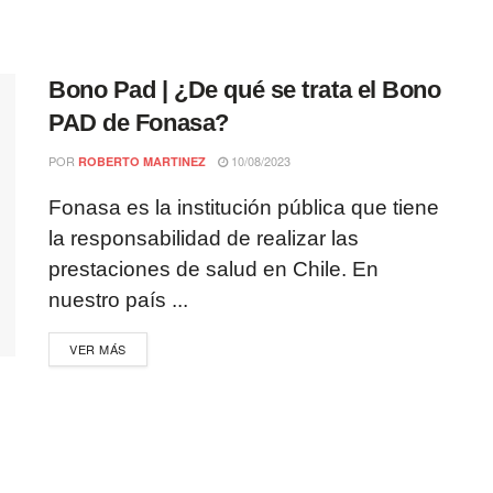
Bono Pad | ¿De qué se trata el Bono
PAD de Fonasa?
POR
10/08/2023
ROBERTO MARTINEZ
Fonasa es la institución pública que tiene
la responsabilidad de realizar las
prestaciones de salud en Chile. En
nuestro país ...
VER MÁS