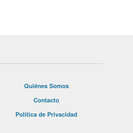
Quiénes Somos
Contacto
Política de Privacidad