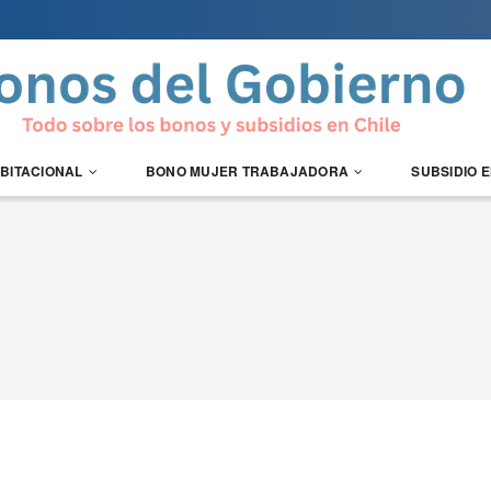
ABITACIONAL
BONO MUJER TRABAJADORA
SUBSIDIO 