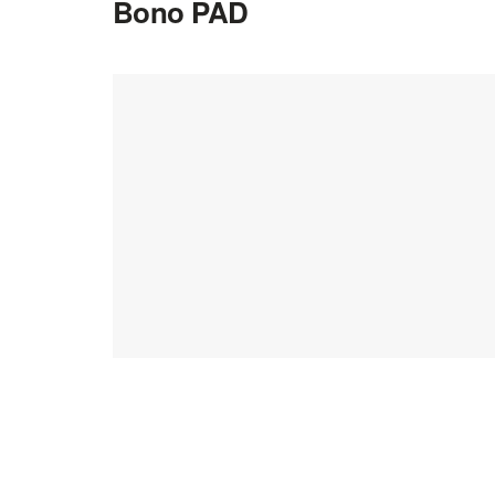
Bono PAD