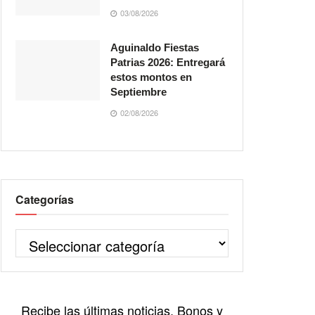
03/08/2026
Aguinaldo Fiestas
Patrias 2026: Entregará
estos montos en
Septiembre
02/08/2026
Categorías
Recibe las últimas noticias, Bonos y