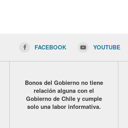
FACEBOOK
YOUTUBE
Bonos del Gobierno no tiene
relación alguna con el
Gobierno de Chile y cumple
solo una labor informativa.