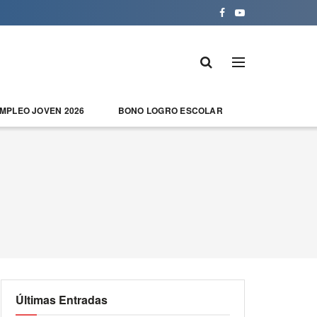
EMPLEO JOVEN 2026
BONO LOGRO ESCOLAR
Últimas Entradas