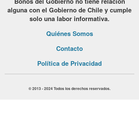
Bonos del Gobierno no tiene relación
alguna con el Gobierno de Chile y cumple
solo una labor informativa.
Quiénes Somos
Contacto
Política de Privacidad
© 2013 - 2024 Todos los derechos reservados.