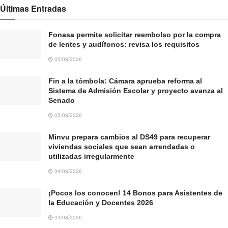
Últimas Entradas
Fonasa permite solicitar reembolso por la compra
de lentes y audífonos: revisa los requisitos
05/08/2026
Fin a la tómbola: Cámara aprueba reforma al
Sistema de Admisión Escolar y proyecto avanza al
Senado
05/08/2026
Minvu prepara cambios al DS49 para recuperar
viviendas sociales que sean arrendadas o
utilizadas irregularmente
04/08/2026
¡Pocos los conocen! 14 Bonos para Asistentes de
la Educación y Docentes 2026
04/08/2026