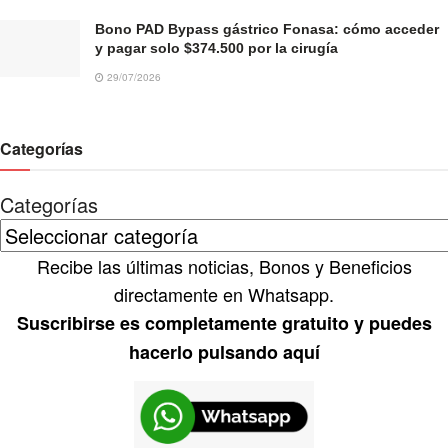
Bono PAD Bypass gástrico Fonasa: cómo acceder
y pagar solo $374.500 por la cirugía
29/07/2026
Categorías
Categorías
Recibe las últimas noticias, Bonos y Beneficios
directamente en Whatsapp.
Suscribirse es completamente gratuito y puedes
hacerlo pulsando aquí