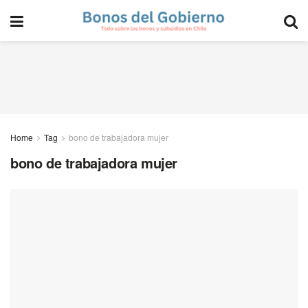
Home
Tag
bono de trabajadora mujer
bono de trabajadora mujer