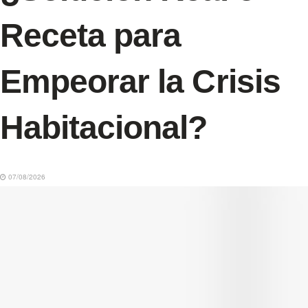
Receta para
Empeorar la Crisis
Habitacional?
07/08/2026