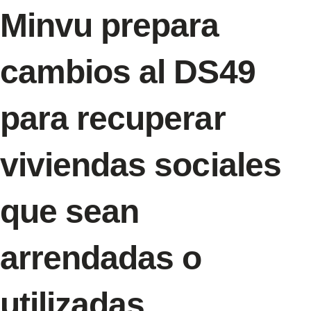
Minvu prepara
cambios al DS49
para recuperar
viviendas sociales
que sean
arrendadas o
utilizadas