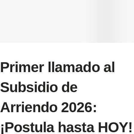
Primer llamado al
Subsidio de
Arriendo 2026:
¡Postula hasta HOY!