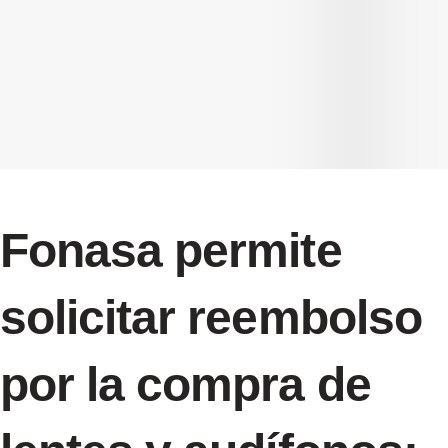
Fonasa permite
solicitar reembolso
por la compra de