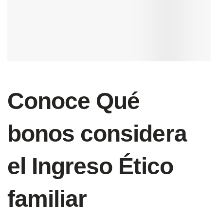
Conoce Qué
bonos considera
el Ingreso Ético
familiar