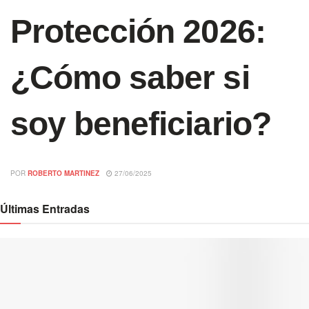
Protección 2026:
¿Cómo saber si
soy beneficiario?
POR
ROBERTO MARTINEZ
27/06/2025
Últimas Entradas