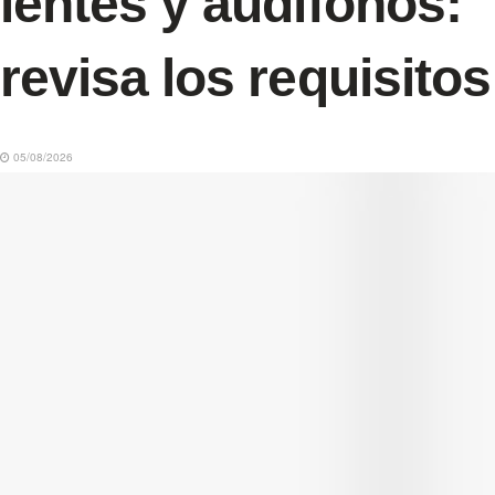
lentes y audífonos:
revisa los requisitos
05/08/2026