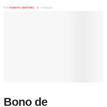
POR
ROBERTO MARTINEZ
17/09/2025
Bono de