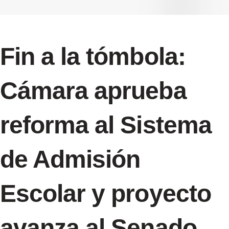
Fin a la tómbola:
Cámara aprueba
reforma al Sistema
de Admisión
Escolar y proyecto
avanza al Senado