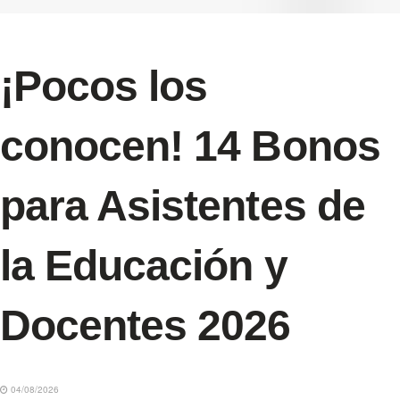
¡Pocos los
conocen! 14 Bonos
para Asistentes de
la Educación y
Docentes 2026
04/08/2026