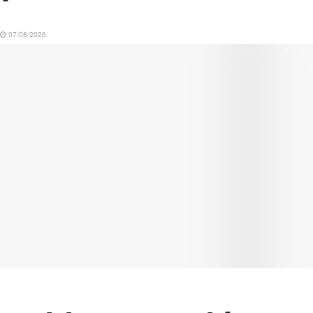
07/08/2026