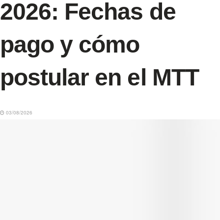
2026: Fechas de
pago y cómo
postular en el MTT
03/08/2026