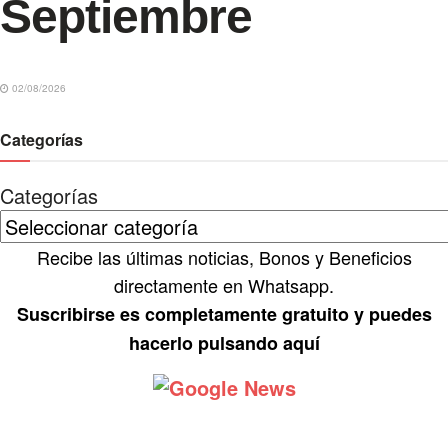
Septiembre
02/08/2026
Categorías
Categorías
Recibe las últimas noticias, Bonos y Beneficios
directamente en Whatsapp.
Suscribirse es completamente gratuito y puedes
hacerlo pulsando aquí