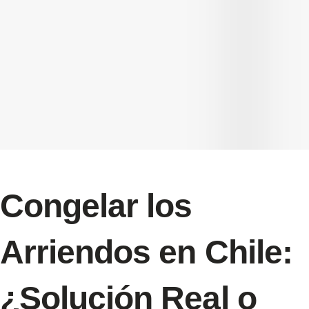
Congelar los
Arriendos en Chile:
¿Solución Real o