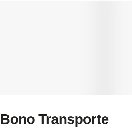
Bono Transporte