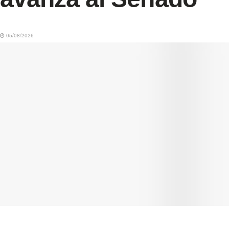
05/08/2026