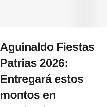
Aguinaldo Fiestas
Patrias 2026:
Entregará estos
montos en