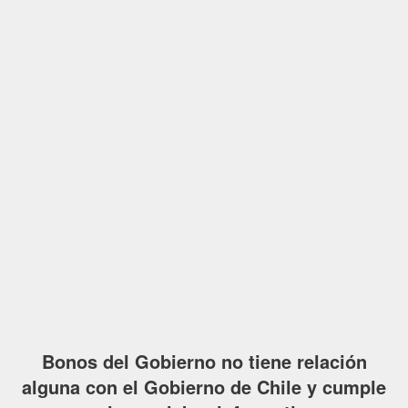
Bonos del Gobierno no tiene relación
alguna con el Gobierno de Chile y cumple