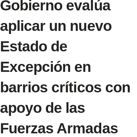
Gobierno evalúa
aplicar un nuevo
Estado de
Excepción en
barrios críticos con
apoyo de las
Fuerzas Armadas