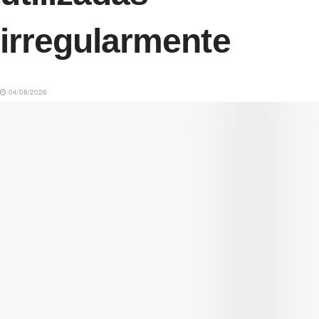
irregularmente
04/08/2026