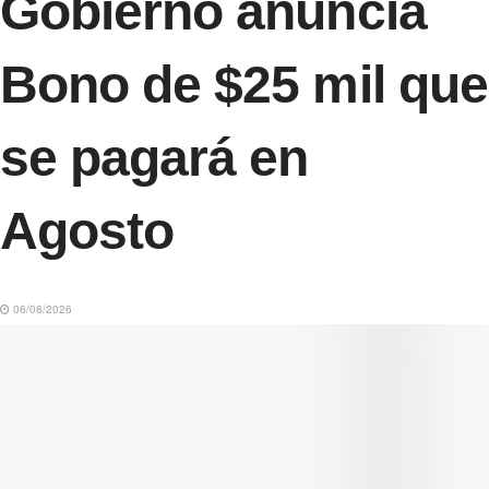
Gobierno anuncia
Bono de $25 mil que
se pagará en
Agosto
06/08/2026