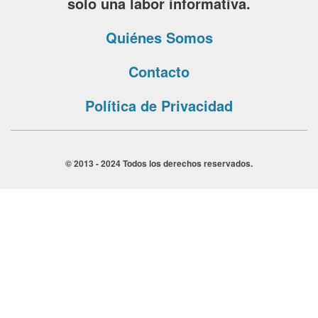
solo una labor informativa.
Quiénes Somos
Contacto
Política de Privacidad
© 2013 - 2024 Todos los derechos reservados.