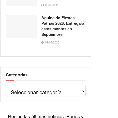
03/08/2026
Aguinaldo Fiestas
Patrias 2026: Entregará
estos montos en
Septiembre
02/08/2026
Categorías
Recibe las últimas noticias, Bonos y