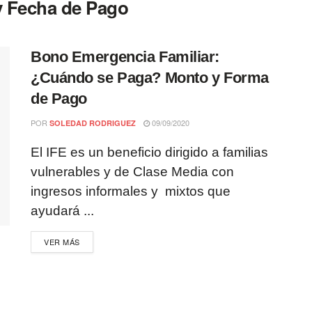
 Fecha de Pago
Bono Emergencia Familiar:
¿Cuándo se Paga? Monto y Forma
de Pago
POR
09/09/2020
SOLEDAD RODRIGUEZ
El IFE es un beneficio dirigido a familias
vulnerables y de Clase Media con
ingresos informales y mixtos que
ayudará ...
VER MÁS