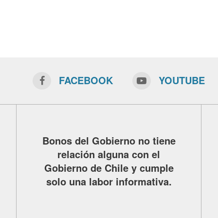
FACEBOOK
YOUTUBE
Bonos del Gobierno no tiene
relación alguna con el
Gobierno de Chile y cumple
solo una labor informativa.