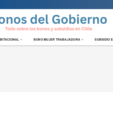
ABITACIONAL
BONO MUJER TRABAJADORA
SUBSIDIO 