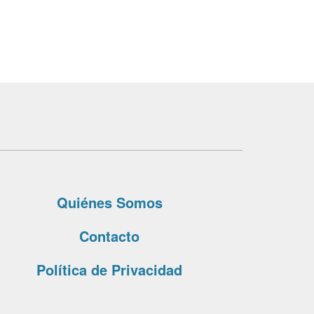
Quiénes Somos
Contacto
Política de Privacidad