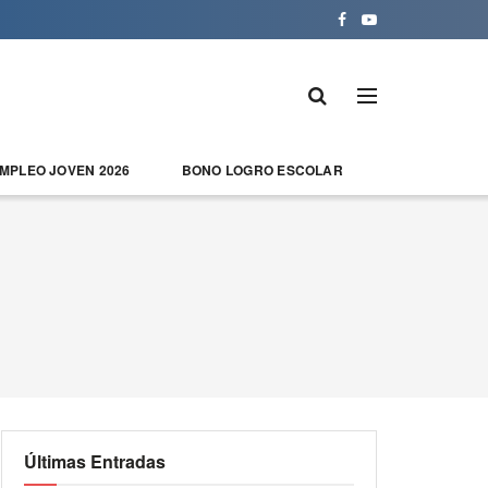
EMPLEO JOVEN 2026
BONO LOGRO ESCOLAR
Últimas Entradas