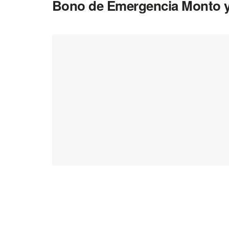
Bono de Emergencia Monto y