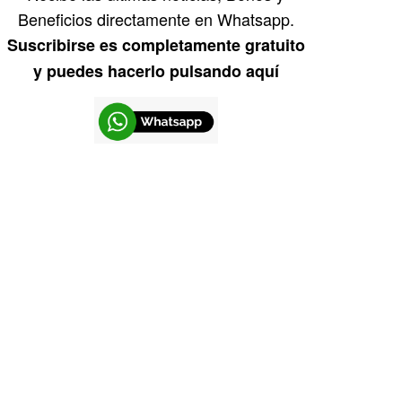
Beneficios directamente en Whatsapp.
Suscribirse es completamente gratuito
y puedes hacerlo pulsando aquí