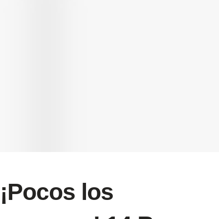
¡Pocos los