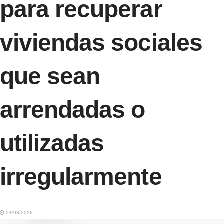
para recuperar
viviendas sociales
que sean
arrendadas o
utilizadas
irregularmente
04/08/2026