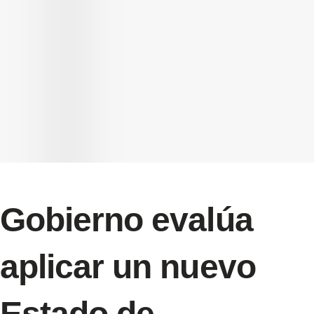
Gobierno evalúa
aplicar un nuevo
Estado de