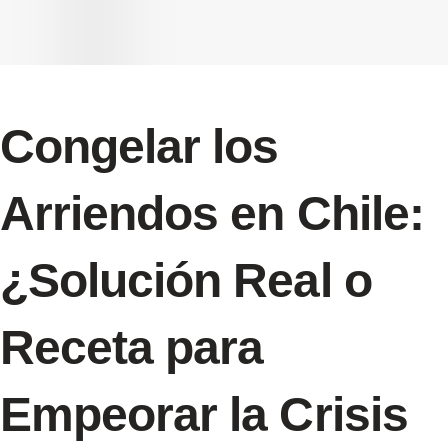
Congelar los
Arriendos en Chile:
¿Solución Real o
Receta para
Empeorar la Crisis