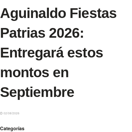
Aguinaldo Fiestas
Patrias 2026:
Entregará estos
montos en
Septiembre
02/08/2026
Categorías