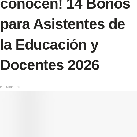
conocen! 14 Bonos
para Asistentes de
la Educación y
Docentes 2026
04/08/2026