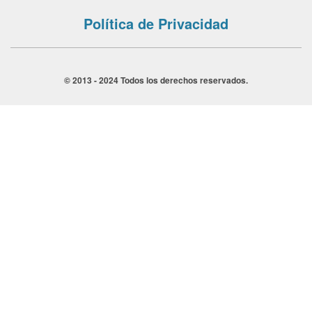
Política de Privacidad
© 2013 - 2024 Todos los derechos reservados.