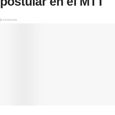
postular en el MTT
03/08/2026