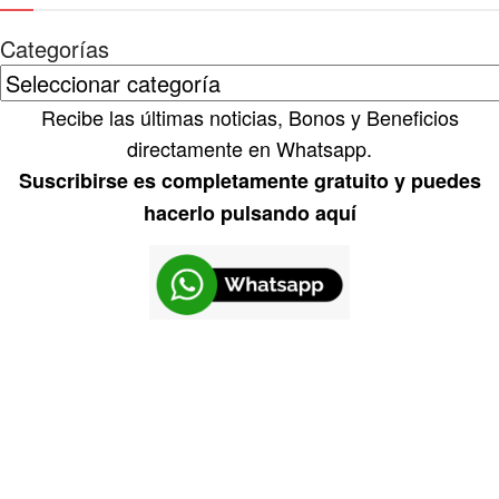
Categorías
Recibe las últimas noticias, Bonos y Beneficios
directamente en Whatsapp.
Suscribirse es completamente gratuito y puedes
hacerlo pulsando aquí