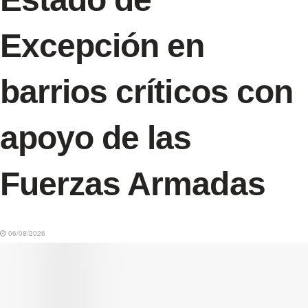
Excepción en
barrios críticos con
apoyo de las
Fuerzas Armadas
06/08/2026