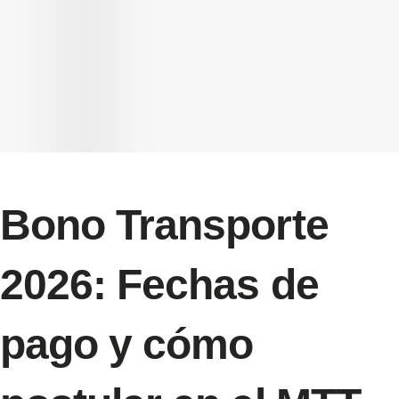
Bono Transporte
2026: Fechas de
pago y cómo