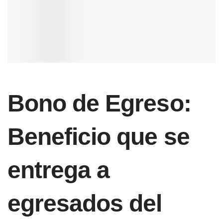
Bono de Egreso:
Beneficio que se
entrega a
egresados del