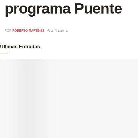
programa Puente
POR
ROBERTO MARTINEZ
21/06/2013
Últimas Entradas