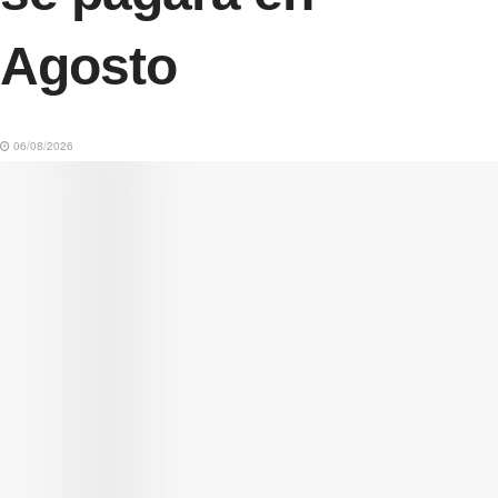
Agosto
06/08/2026