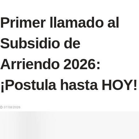
Primer llamado al
Subsidio de
Arriendo 2026:
¡Postula hasta HOY!
07/08/2026