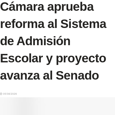
Cámara aprueba
reforma al Sistema
de Admisión
Escolar y proyecto
avanza al Senado
05/08/2026