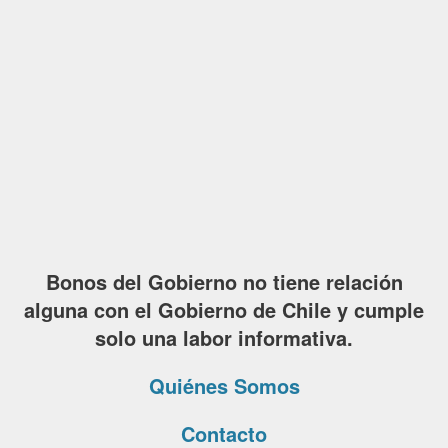
Bonos del Gobierno no tiene relación
alguna con el Gobierno de Chile y cumple
solo una labor informativa.
Quiénes Somos
Contacto