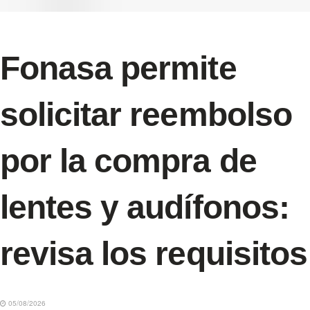
Fonasa permite
solicitar reembolso
por la compra de
lentes y audífonos:
revisa los requisitos
05/08/2026