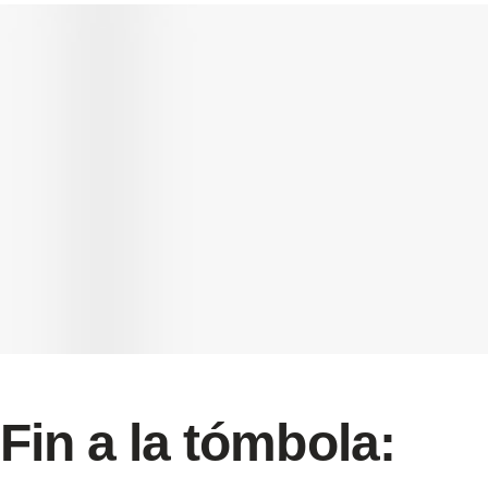
Fin a la tómbola: