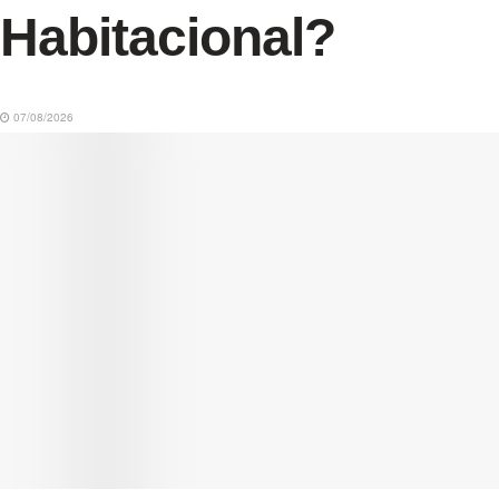
Habitacional?
07/08/2026