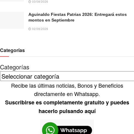
03/08/2026
Aguinaldo Fiestas Patrias 2026: Entregará estos
montos en Septiembre
02/08/2026
Categorías
Categorías
Recibe las últimas noticias, Bonos y Beneficios
directamente en Whatsapp.
Suscribirse es completamente gratuito y puedes
hacerlo pulsando aquí