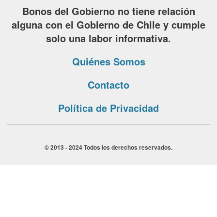
Bonos del Gobierno no tiene relación
alguna con el Gobierno de Chile y cumple
solo una labor informativa.
Quiénes Somos
Contacto
Política de Privacidad
© 2013 - 2024 Todos los derechos reservados.