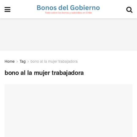
Home
Tag
bono al la mujer trabajadora
bono al la mujer trabajadora