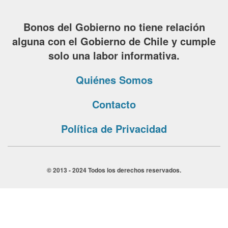
Bonos del Gobierno no tiene relación
alguna con el Gobierno de Chile y cumple
solo una labor informativa.
Quiénes Somos
Contacto
Política de Privacidad
© 2013 - 2024 Todos los derechos reservados.