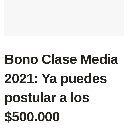
Bono Clase Media
2021: Ya puedes
postular a los
$500.000