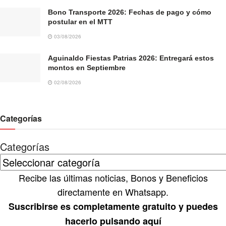
Bono Transporte 2026: Fechas de pago y cómo
postular en el MTT
03/08/2026
Aguinaldo Fiestas Patrias 2026: Entregará estos
montos en Septiembre
02/08/2026
Categorías
Categorías
Recibe las últimas noticias, Bonos y Beneficios
directamente en Whatsapp.
Suscribirse es completamente gratuito y puedes
hacerlo pulsando aquí