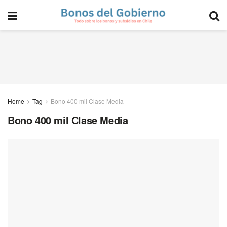
Home
Tag
Bono 400 mil Clase Media
Bono 400 mil Clase Media