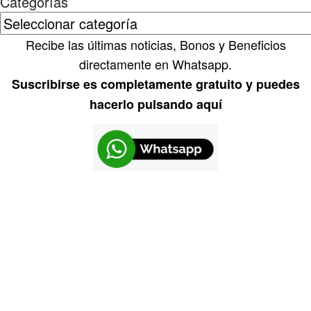
Categorías
Recibe las últimas noticias, Bonos y Beneficios
directamente en Whatsapp.
Suscribirse es completamente gratuito y puedes
hacerlo pulsando aquí