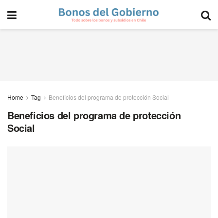
Home
Tag
Beneficios del programa de protección Social
Beneficios del programa de protección
Social