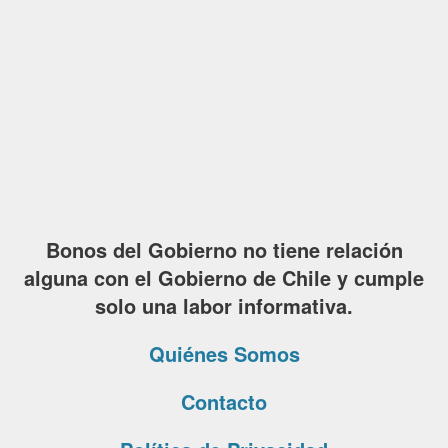
Bonos del Gobierno no tiene relación
alguna con el Gobierno de Chile y cumple
solo una labor informativa.
Quiénes Somos
Contacto