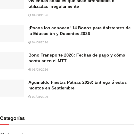
viviendas sociales que sean arrendadas o
utilizadas irregularmente
04/08/2026
¡Pocos los conocen! 14 Bonos para Asistentes de
la Educación y Docentes 2026
04/08/2026
Bono Transporte 2026: Fechas de pago y cómo
postular en el MTT
03/08/2026
Aguinaldo Fiestas Patrias 2026: Entregará estos
montos en Septiembre
02/08/2026
Categorías