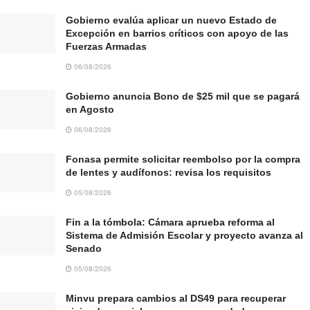
Gobierno evalúa aplicar un nuevo Estado de
Excepción en barrios críticos con apoyo de las
Fuerzas Armadas
06/08/2026
Gobierno anuncia Bono de $25 mil que se pagará
en Agosto
06/08/2026
Fonasa permite solicitar reembolso por la compra
de lentes y audífonos: revisa los requisitos
05/08/2026
Fin a la tómbola: Cámara aprueba reforma al
Sistema de Admisión Escolar y proyecto avanza al
Senado
05/08/2026
Minvu prepara cambios al DS49 para recuperar