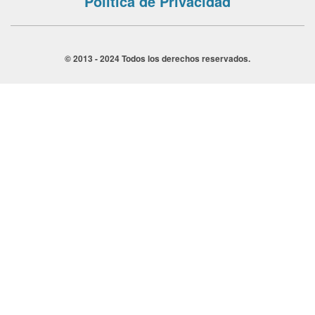
Política de Privacidad
© 2013 - 2024 Todos los derechos reservados.