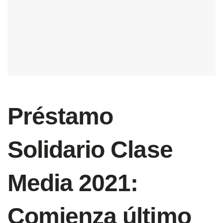
Préstamo
Solidario Clase
Media 2021:
Comienza último