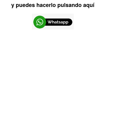
y puedes hacerlo pulsando aquí