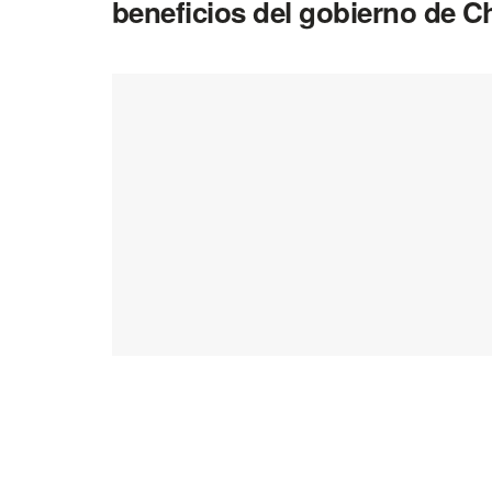
beneficios del gobierno de Ch