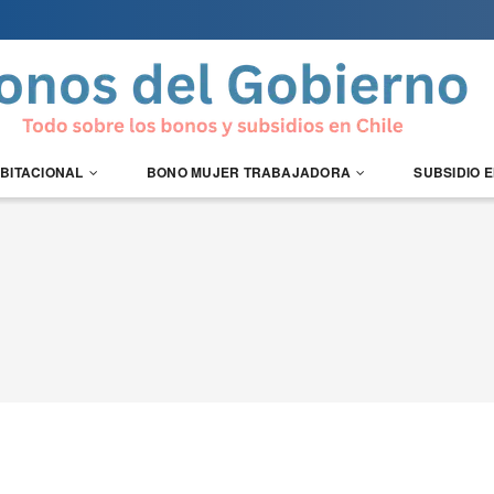
ABITACIONAL
BONO MUJER TRABAJADORA
SUBSIDIO 