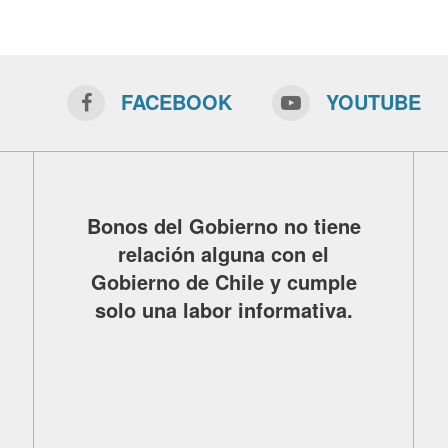
FACEBOOK
YOUTUBE
Bonos del Gobierno no tiene
relación alguna con el
Gobierno de Chile y cumple
solo una labor informativa.