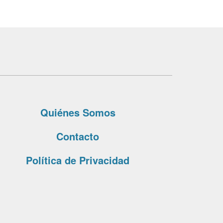
Quiénes Somos
Contacto
Política de Privacidad