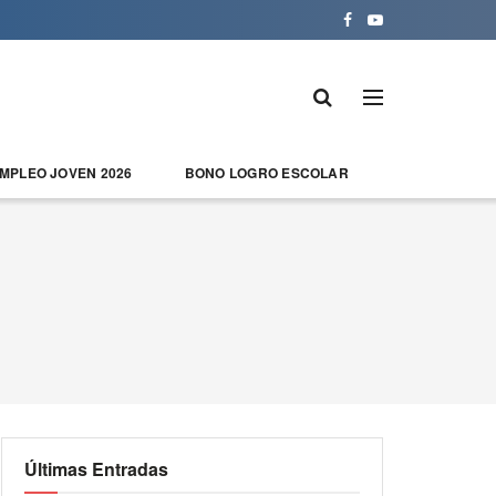
EMPLEO JOVEN 2026
BONO LOGRO ESCOLAR
Últimas Entradas