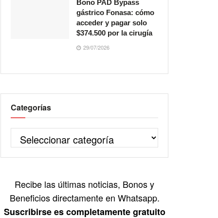
Bono PAD Bypass
gástrico Fonasa: cómo
acceder y pagar solo
$374.500 por la cirugía
29/07/2026
Categorías
Recibe las últimas noticias, Bonos y
Beneficios directamente en Whatsapp.
Suscribirse es completamente gratuito