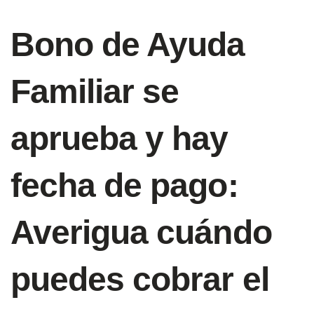
Bono de Ayuda
Familiar se
aprueba y hay
fecha de pago:
Averigua cuándo
puedes cobrar el