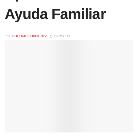
Ayuda Familiar
POR
SOLEDAD RODRIGUEZ
22/12/2019