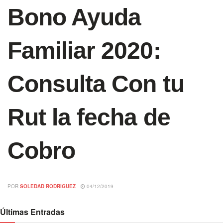
Bono Ayuda
Familiar 2020:
Consulta Con tu
Rut la fecha de
Cobro
POR
SOLEDAD RODRIGUEZ
04/12/2019
Últimas Entradas