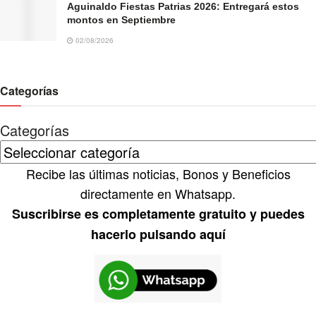
Aguinaldo Fiestas Patrias 2026: Entregará estos
montos en Septiembre
02/08/2026
Categorías
Categorías
Recibe las últimas noticias, Bonos y Beneficios
directamente en Whatsapp.
Suscribirse es completamente gratuito y puedes
hacerlo pulsando aquí