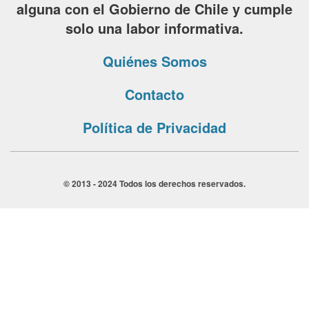
alguna con el Gobierno de Chile y cumple
solo una labor informativa.
Quiénes Somos
Contacto
Política de Privacidad
© 2013 - 2024 Todos los derechos reservados.