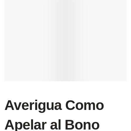
Averigua Como
Apelar al Bono