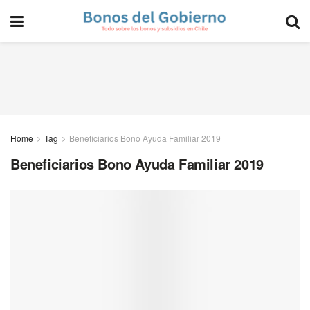
Home
Tag
Beneficiarios Bono Ayuda Familiar 2019
Beneficiarios Bono Ayuda Familiar 2019