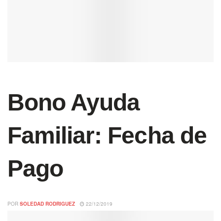
Bono Ayuda
Familiar: Fecha de
Pago
POR
SOLEDAD RODRIGUEZ
22/12/2019