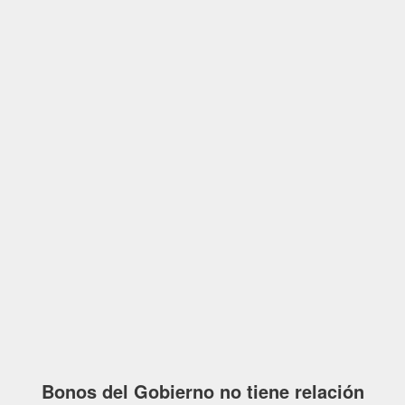
Bonos del Gobierno no tiene relación