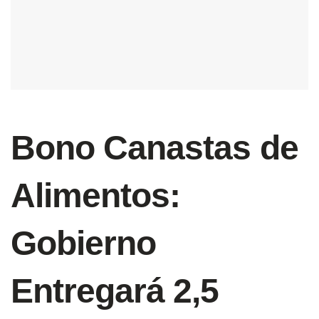
Bono Canastas de
Alimentos:
Gobierno
Entregará 2,5