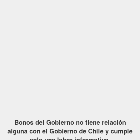
Bonos del Gobierno no tiene relación
alguna con el Gobierno de Chile y cumple
solo una labor informativa.