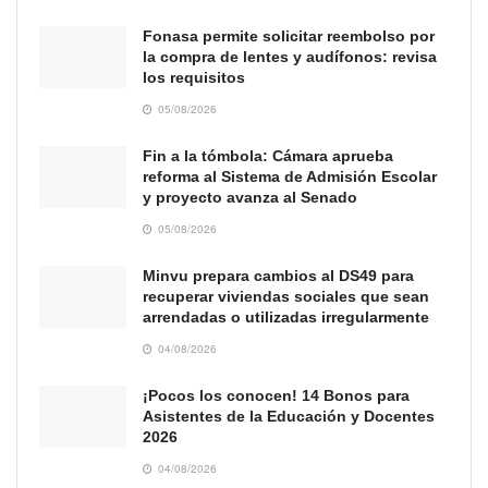
Fonasa permite solicitar reembolso por
la compra de lentes y audífonos: revisa
los requisitos
05/08/2026
Fin a la tómbola: Cámara aprueba
reforma al Sistema de Admisión Escolar
y proyecto avanza al Senado
05/08/2026
Minvu prepara cambios al DS49 para
recuperar viviendas sociales que sean
arrendadas o utilizadas irregularmente
04/08/2026
¡Pocos los conocen! 14 Bonos para
Asistentes de la Educación y Docentes
2026
04/08/2026