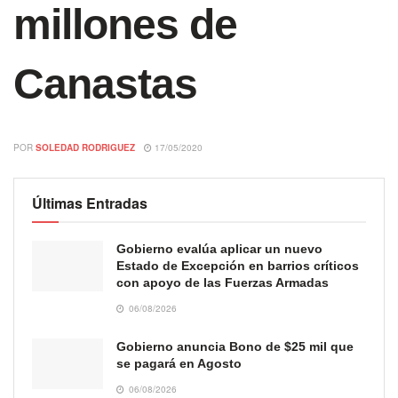
millones de
Canastas
POR
SOLEDAD RODRIGUEZ
17/05/2020
Últimas Entradas
Gobierno evalúa aplicar un nuevo
Estado de Excepción en barrios críticos
con apoyo de las Fuerzas Armadas
06/08/2026
Gobierno anuncia Bono de $25 mil que
se pagará en Agosto
06/08/2026