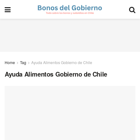
Home
Tag
Ayuda Alimentos Gobierno de Chile
Ayuda Alimentos Gobierno de Chile