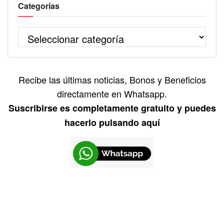
Categorías
Recibe las últimas noticias, Bonos y Beneficios
directamente en Whatsapp.
Suscribirse es completamente gratuito y puedes
hacerlo pulsando aquí