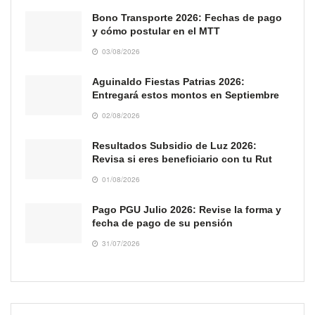
Bono Transporte 2026: Fechas de pago
y cómo postular en el MTT
03/08/2026
Aguinaldo Fiestas Patrias 2026:
Entregará estos montos en Septiembre
02/08/2026
Resultados Subsidio de Luz 2026:
Revisa si eres beneficiario con tu Rut
01/08/2026
Pago PGU Julio 2026: Revise la forma y
fecha de pago de su pensión
31/07/2026