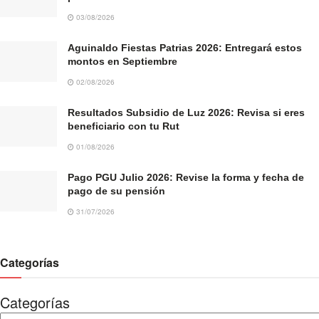
03/08/2026
Aguinaldo Fiestas Patrias 2026: Entregará estos
montos en Septiembre
02/08/2026
Resultados Subsidio de Luz 2026: Revisa si eres
beneficiario con tu Rut
01/08/2026
Pago PGU Julio 2026: Revise la forma y fecha de
pago de su pensión
31/07/2026
Categorías
Categorías