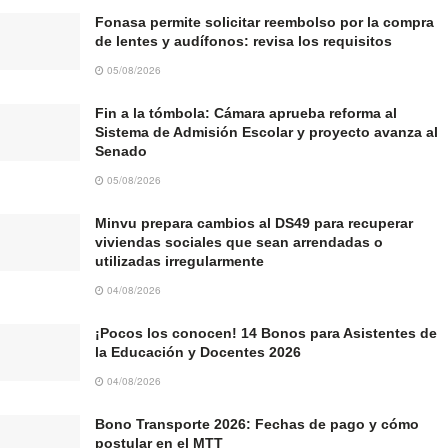
Fonasa permite solicitar reembolso por la compra
de lentes y audífonos: revisa los requisitos
05/08/2026
Fin a la tómbola: Cámara aprueba reforma al
Sistema de Admisión Escolar y proyecto avanza al
Senado
05/08/2026
Minvu prepara cambios al DS49 para recuperar
viviendas sociales que sean arrendadas o
utilizadas irregularmente
04/08/2026
¡Pocos los conocen! 14 Bonos para Asistentes de
la Educación y Docentes 2026
04/08/2026
Bono Transporte 2026: Fechas de pago y cómo
postular en el MTT