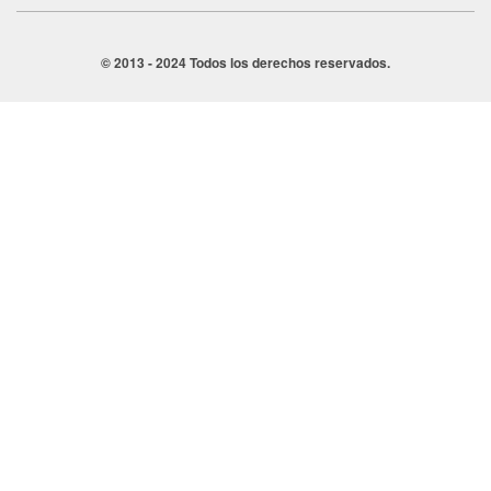
© 2013 - 2024 Todos los derechos reservados.