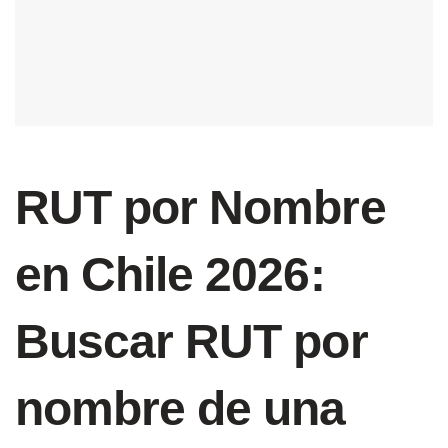
RUT por Nombre
en Chile 2026:
Buscar RUT por
nombre de una