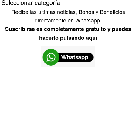
Recibe las últimas noticias, Bonos y Beneficios
directamente en Whatsapp.
Suscribirse es completamente gratuito y puedes
hacerlo pulsando aquí