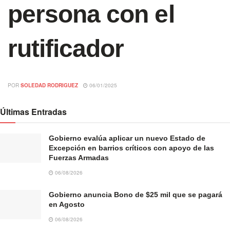
persona con el
rutificador
POR
SOLEDAD RODRIGUEZ
06/01/2025
Últimas Entradas
Gobierno evalúa aplicar un nuevo Estado de
Excepción en barrios críticos con apoyo de las
Fuerzas Armadas
06/08/2026
Gobierno anuncia Bono de $25 mil que se pagará
en Agosto
06/08/2026