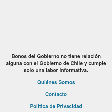
Bonos del Gobierno no tiene relación
alguna con el Gobierno de Chile y cumple
solo una labor informativa.
Quiénes Somos
Contacto
Política de Privacidad