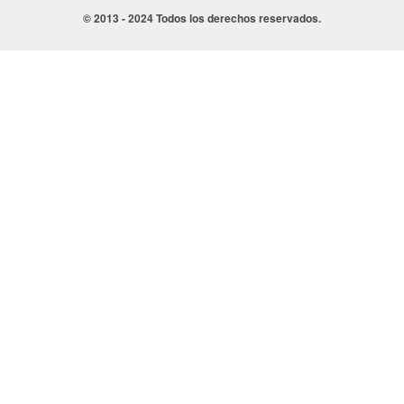
© 2013 - 2024 Todos los derechos reservados.