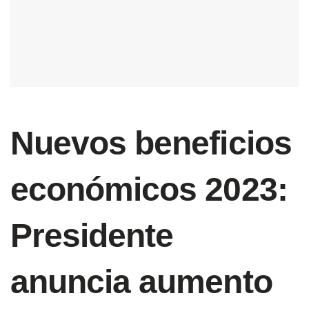
Nuevos beneficios
económicos 2023:
Presidente
anuncia aumento