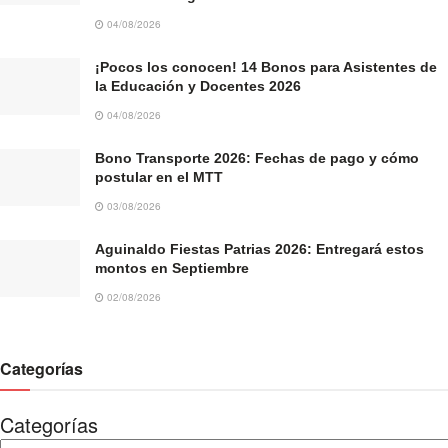
04/08/2026
¡Pocos los conocen! 14 Bonos para Asistentes de
la Educación y Docentes 2026
04/08/2026
Bono Transporte 2026: Fechas de pago y cómo
postular en el MTT
03/08/2026
Aguinaldo Fiestas Patrias 2026: Entregará estos
montos en Septiembre
02/08/2026
Categorías
Categorías