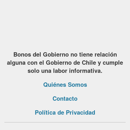
Bonos del Gobierno no tiene relación
alguna con el Gobierno de Chile y cumple
solo una labor informativa.
Quiénes Somos
Contacto
Política de Privacidad