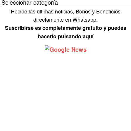
Recibe las últimas noticias, Bonos y Beneficios
directamente en Whatsapp.
Suscribirse es completamente gratuito y puedes
hacerlo pulsando aquí