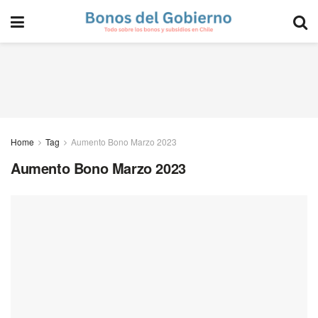
Home
Tag
Aumento Bono Marzo 2023
Aumento Bono Marzo 2023