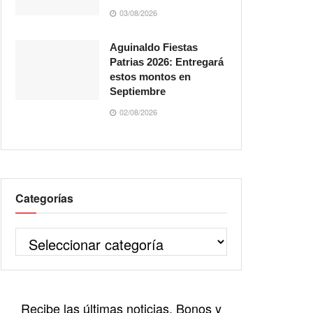
03/08/2026
Aguinaldo Fiestas
Patrias 2026: Entregará
estos montos en
Septiembre
02/08/2026
Categorías
Recibe las últimas noticias, Bonos y