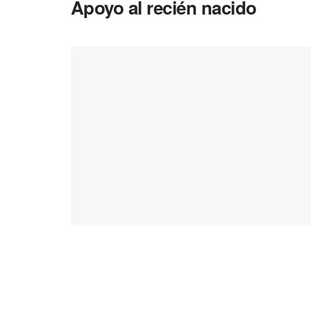
Apoyo al recién nacido