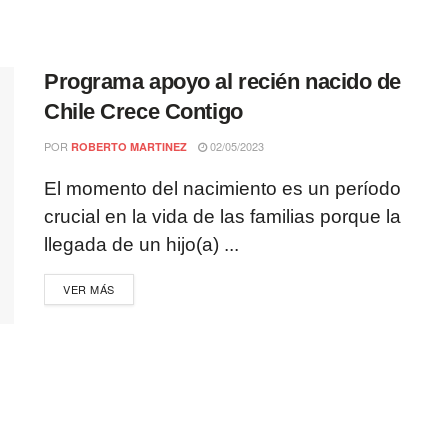
Programa apoyo al recién nacido de
Chile Crece Contigo
POR
02/05/2023
ROBERTO MARTINEZ
El momento del nacimiento es un período
crucial en la vida de las familias porque la
llegada de un hijo(a) ...
VER MÁS