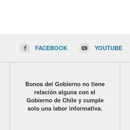
FACEBOOK
YOUTUBE
Bonos del Gobierno no tiene
relación alguna con el
Gobierno de Chile y cumple
solo una labor informativa.