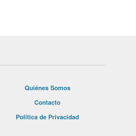
Quiénes Somos
Contacto
Política de Privacidad