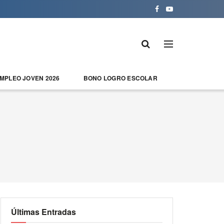
EMPLEO JOVEN 2026
BONO LOGRO ESCOLAR
Últimas Entradas