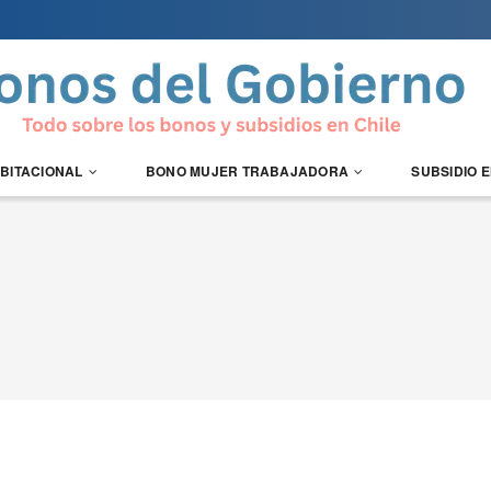
ABITACIONAL
BONO MUJER TRABAJADORA
SUBSIDIO 