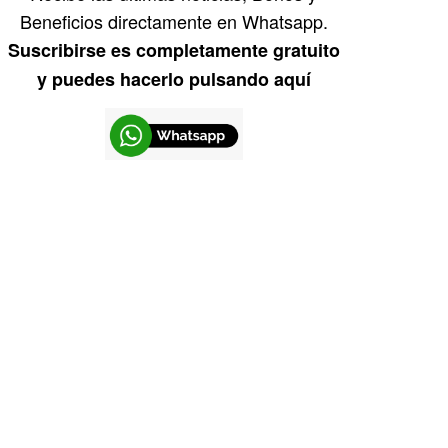
Beneficios directamente en Whatsapp.
Suscribirse es completamente gratuito
y puedes hacerlo pulsando aquí