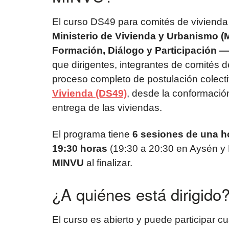
El curso DS49 para comités de vivienda 
Ministerio de Vivienda y Urbanismo 
Formación, Diálogo y Participación —
que dirigentes, integrantes de comités 
proceso completo de postulación colect
Vivienda (DS49)
, desde la conformación
entrega de las viviendas.
El programa tiene
6 sesiones de una h
19:30 horas
(19:30 a 20:30 en Aysén y
MINVU
al finalizar.
¿A quiénes está dirigido
El curso es abierto y puede participar 