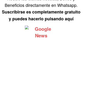
Beneficios directamente en Whatsapp.
Suscribirse es completamente gratuito
y puedes hacerlo pulsando aquí