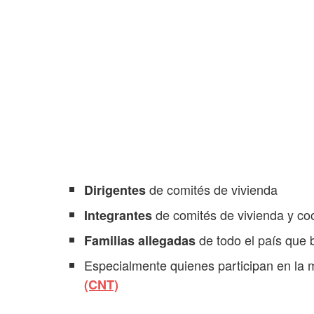
de comités de vivienda
Dirigentes
de comités de vivienda y co
Integrantes
de todo el país que 
Familias allegadas
Especialmente quienes participan en la
(CNT)