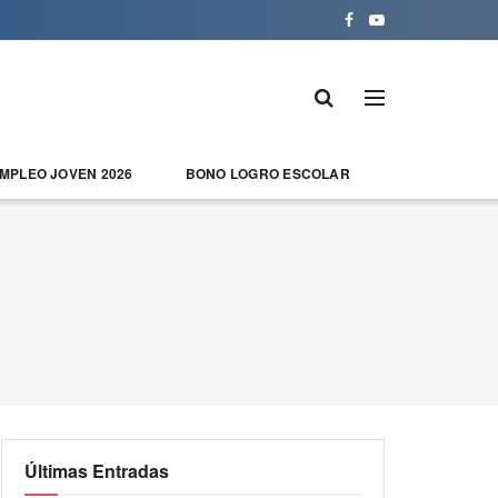
EMPLEO JOVEN 2026
BONO LOGRO ESCOLAR
Últimas Entradas