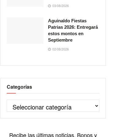
03/08/2026
Aguinaldo Fiestas
Patrias 2026: Entregará
estos montos en
Septiembre
02/08/2026
Categorías
Recibe las últimas noticias, Bonos y