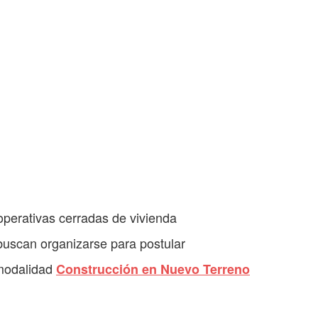
operativas cerradas de vivienda
buscan organizarse para postular
 modalidad
Construcción en Nuevo Terreno