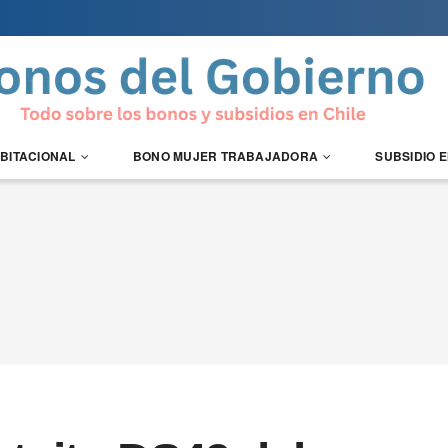
ABITACIONAL
BONO MUJER TRABAJADORA
SUBSIDIO 