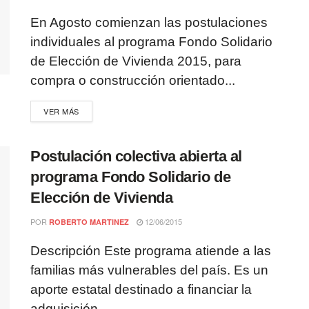
En Agosto comienzan las postulaciones
individuales al programa Fondo Solidario
de Elección de Vivienda 2015, para
compra o construcción orientado...
VER MÁS
Postulación colectiva abierta al
programa Fondo Solidario de
Elección de Vivienda
POR
12/06/2015
ROBERTO MARTINEZ
Descripción Este programa atiende a las
familias más vulnerables del país. Es un
aporte estatal destinado a financiar la
adquisición...