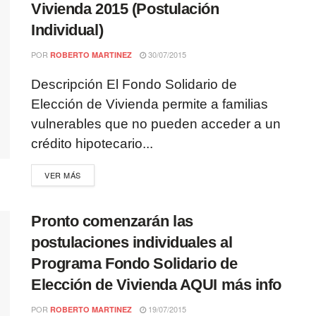
Vivienda 2015 (Postulación
Individual)
POR
30/07/2015
ROBERTO MARTINEZ
Descripción El Fondo Solidario de
Elección de Vivienda permite a familias
vulnerables que no pueden acceder a un
crédito hipotecario...
VER MÁS
Pronto comenzarán las
postulaciones individuales al
Programa Fondo Solidario de
Elección de Vivienda AQUI más info
POR
19/07/2015
ROBERTO MARTINEZ