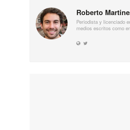
Roberto Martine
Periodista y licenciado 
medios escritos como en