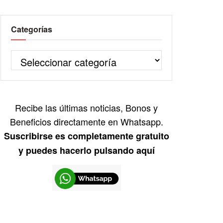
Categorías
Recibe las últimas noticias, Bonos y
Beneficios directamente en Whatsapp.
Suscribirse es completamente gratuito
y puedes hacerlo pulsando aquí