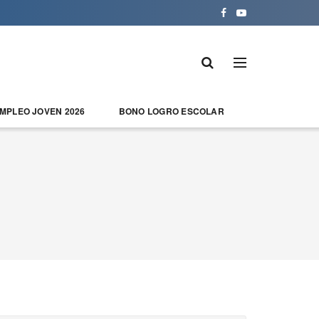
EMPLEO JOVEN 2026
BONO LOGRO ESCOLAR