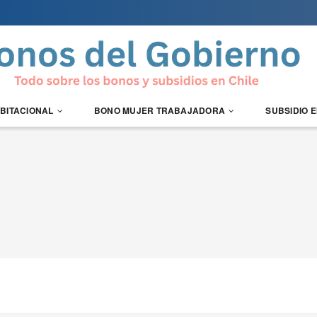
ABITACIONAL
BONO MUJER TRABAJADORA
SUBSIDIO 