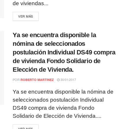
de viviendas...
VER MÁS
Ya se encuentra disponible la
nómina de seleccionados
postulación Individual DS49 compra
de vivienda Fondo Solidario de
Elección de Vivienda.
POR
30/01/2017
ROBERTO MARTINEZ
Ya se encuentra disponible la nómina de
seleccionados postulación Individual
DS49 compra de vivienda Fondo
Solidario de Elección de Vivienda....
VER MÁS