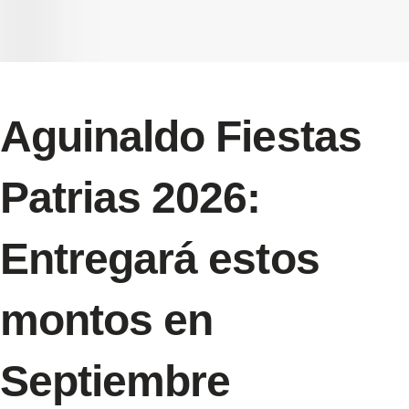
Aguinaldo Fiestas
Patrias 2026:
Entregará estos
montos en
Septiembre