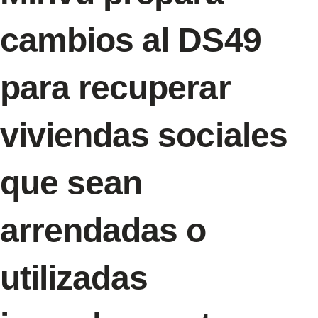
cambios al DS49
para recuperar
viviendas sociales
que sean
arrendadas o
utilizadas