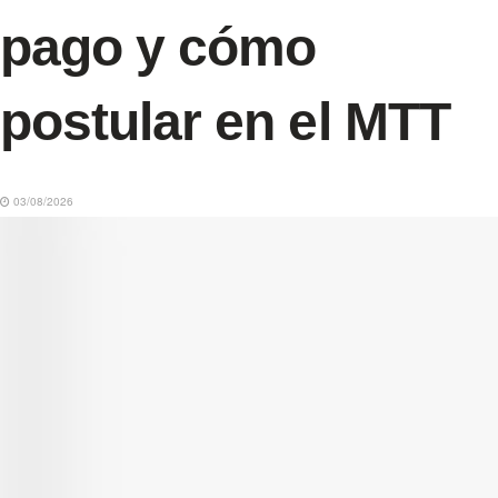
pago y cómo
postular en el MTT
03/08/2026