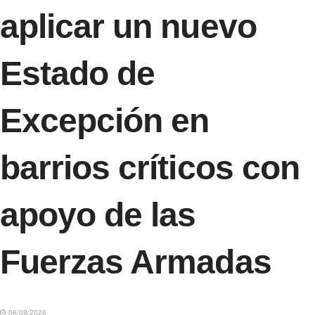
aplicar un nuevo
Estado de
Excepción en
barrios críticos con
apoyo de las
Fuerzas Armadas
06/08/2026