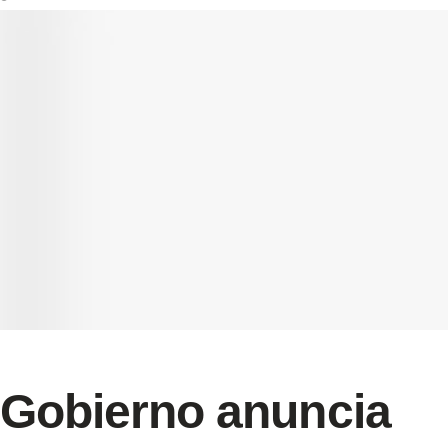
Gobierno anuncia