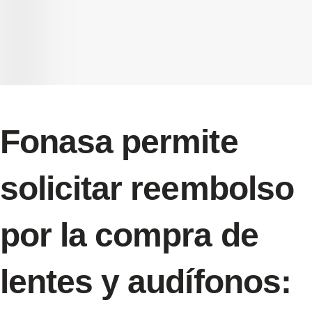
Fonasa permite
solicitar reembolso
por la compra de
lentes y audífonos: