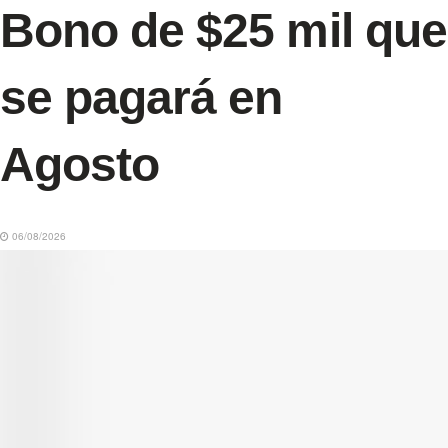
Bono de $25 mil que
se pagará en
Agosto
06/08/2026