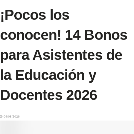
¡Pocos los
conocen! 14 Bonos
para Asistentes de
la Educación y
Docentes 2026
04/08/2026