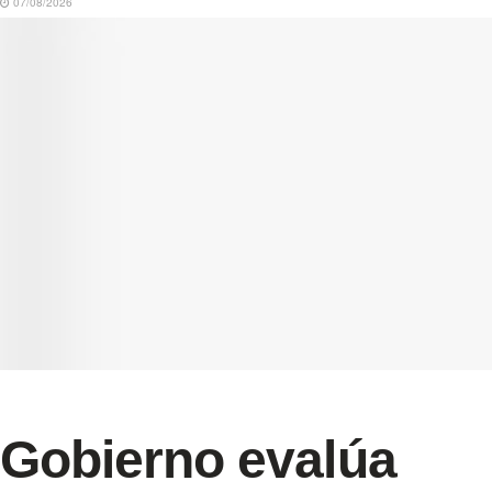
07/08/2026
Gobierno evalúa