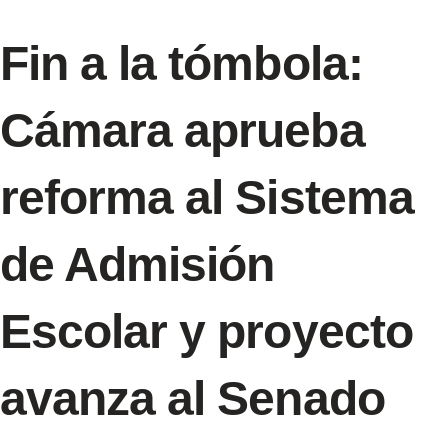
Fin a la tómbola:
Cámara aprueba
reforma al Sistema
de Admisión
Escolar y proyecto
avanza al Senado