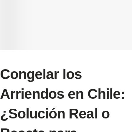
Congelar los
Arriendos en Chile:
¿Solución Real o