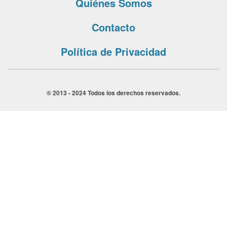
Quiénes Somos
Contacto
Política de Privacidad
© 2013 - 2024 Todos los derechos reservados.