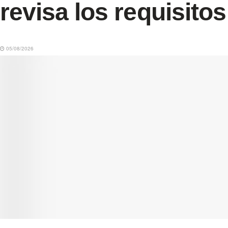
revisa los requisitos
05/08/2026