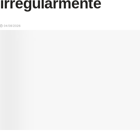
irregularmente
04/08/2026