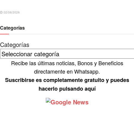
02/08/2026
Categorías
Categorías
Recibe las últimas noticias, Bonos y Beneficios
directamente en Whatsapp.
Suscribirse es completamente gratuito y puedes
hacerlo pulsando aquí