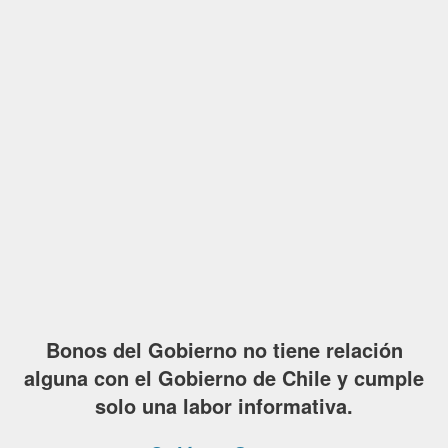
Bonos del Gobierno no tiene relación
alguna con el Gobierno de Chile y cumple
solo una labor informativa.