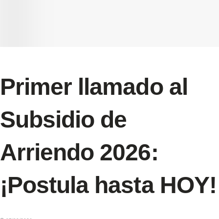
Primer llamado al
Subsidio de
Arriendo 2026:
¡Postula hasta HOY!