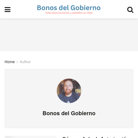
Home
Author
Bonos del Gobierno