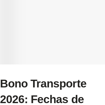
Bono Transporte
2026: Fechas de