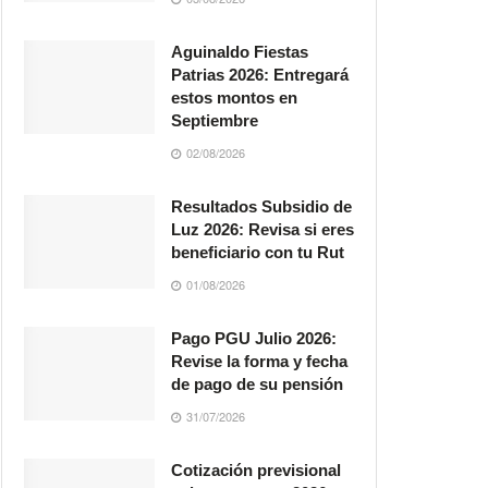
Aguinaldo Fiestas
Patrias 2026: Entregará
estos montos en
Septiembre
02/08/2026
Resultados Subsidio de
Luz 2026: Revisa si eres
beneficiario con tu Rut
01/08/2026
Pago PGU Julio 2026:
Revise la forma y fecha
de pago de su pensión
31/07/2026
Cotización previsional