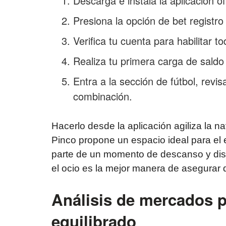
Descarga e instala la aplicación ofi
Presiona la opción de bet registro
Verifica tu cuenta para habilitar t
Realiza tu primera carga de saldo
Entra a la sección de fútbol, revi
combinación.
Hacerlo desde la aplicación agiliza la n
Pinco propone un espacio ideal para el
parte de un momento de descanso y distr
el ocio es la mejor manera de asegurar 
Análisis de mercados p
equilibrado