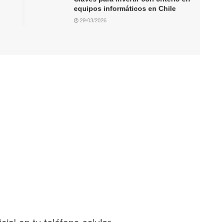
equipos informáticos en Chile
29/03/2026