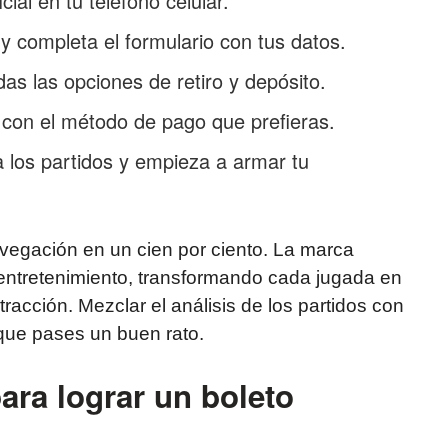
cial en tu teléfono celular.
 y completa el formulario con tus datos.
odas las opciones de retiro y depósito.
 con el método de pago que prefieras.
sa los partidos y empieza a armar tu
avegación en un cien por ciento. La marca
 entretenimiento, transformando cada jugada en
acción. Mezclar el análisis de los partidos con
que pases un buen rato.
ara lograr un boleto