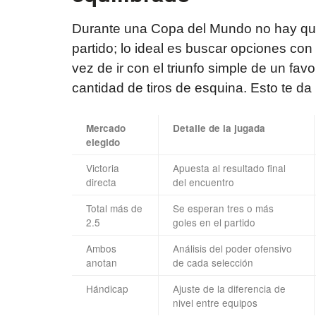
Durante una Copa del Mundo no hay que 
partido; lo ideal es buscar opciones con
vez de ir con el triunfo simple de un favo
cantidad de tiros de esquina. Esto te da
Mercado
Detalle de la jugada
elegido
Victoria
Apuesta al resultado final
directa
del encuentro
Total más de
Se esperan tres o más
2.5
goles en el partido
Ambos
Análisis del poder ofensivo
anotan
de cada selección
Hándicap
Ajuste de la diferencia de
nivel entre equipos