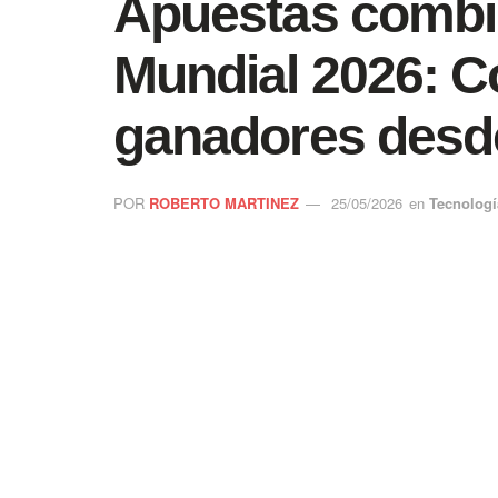
Apuestas combi
Mundial 2026: C
ganadores desde
POR
ROBERTO MARTINEZ
25/05/2026
en
Tecnologí