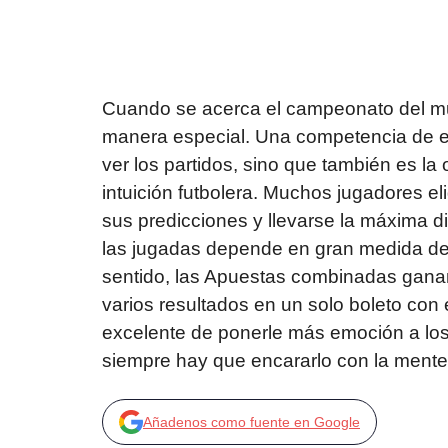
Cuando se acerca el campeonato del mu
manera especial. Una competencia de est
ver los partidos, sino que también es la
intuición futbolera. Muchos jugadores el
sus predicciones y llevarse la máxima di
las jugadas depende en gran medida de u
sentido, las Apuestas combinadas ganan
varios resultados en un solo boleto con e
excelente de ponerle más emoción a lo
siempre hay que encararlo con la mente 
Añadenos como fuente en Google