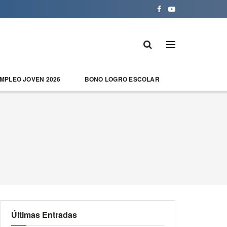
EMPLEO JOVEN 2026
BONO LOGRO ESCOLAR
Últimas Entradas