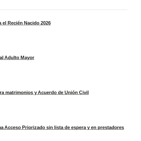
a el Recién Nacido 2026
 al Adulto Mayor
ra matrimonios y Acuerdo de Unión Civil
 Acceso Priorizado sin lista de espera y en prestadores