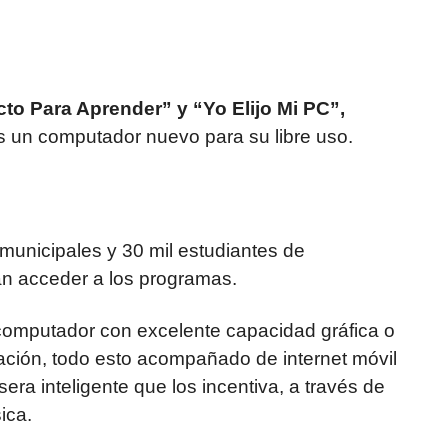
to Para Aprender” y “Yo Elijo Mi PC”,
s un computador nuevo para su libre uso.
municipales y 30 mil estudiantes de
n acceder a los programas.
 computador con excelente capacidad gráfica o
ración, todo esto acompañado de internet móvil
era inteligente que los incentiva, a través de
ica.