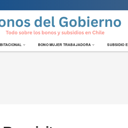
ABITACIONAL
BONO MUJER TRABAJADORA
SUBSIDIO 