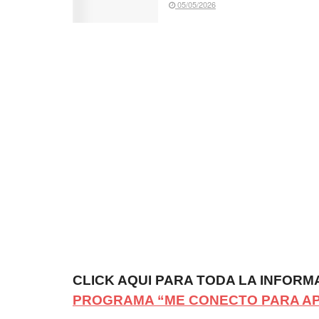
05/05/2026
CLICK AQUI PARA TODA LA INFORM
PROGRAMA “ME CONECTO PARA A