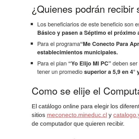
¿Quienes podrán recibir
Los beneficiarios de este beneficio son
Básico y pasen a Séptimo el próximo 
Para el programa
“Me Conecto Para Ap
establecimientos municipales.
Para el plan
deben ser 
“Yo Elijo MI PC”
tener un promedio
superior a 5,9 en 4° 
Como se elije el Comput
El catálogo online para elegir los difere
sitios
meconecto.mineduc.cl
y
catalogo.
de computador que quieren recibir.