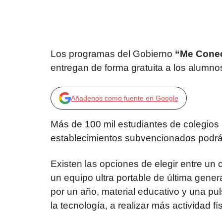
Los programas del Gobierno
“Me Conec
entregan de forma gratuita a los alumno
Añadenos como fuente en Google
Más de 100 mil estudiantes de colegios 
establecimientos subvencionados podrá
Existen las opciones de elegir entre un
un equipo ultra portable de última gene
por un año, material educativo y una puls
la tecnología, a realizar más actividad fís