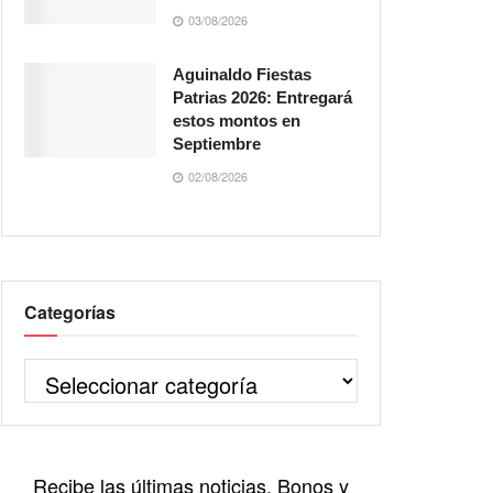
03/08/2026
Aguinaldo Fiestas
Patrias 2026: Entregará
estos montos en
Septiembre
02/08/2026
Categorías
Recibe las últimas noticias, Bonos y