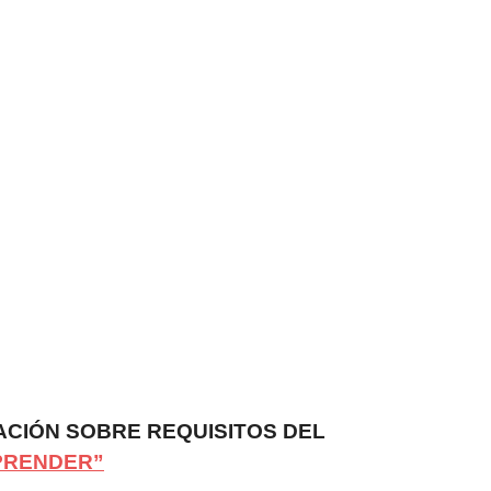
ACIÓN SOBRE REQUISITOS DEL
PRENDER”