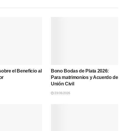
sobre el Beneficio al
Bono Bodas de Plata 2026:
or
Para matrimonios y Acuerdo de
Unión Civil
23/06/2026