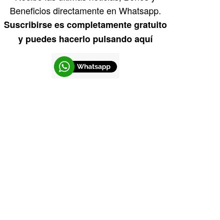
Beneficios directamente en Whatsapp.
Suscribirse es completamente gratuito
y puedes hacerlo pulsando aquí