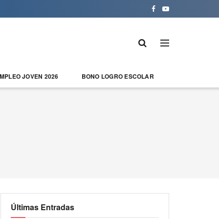
EMPLEO JOVEN 2026
BONO LOGRO ESCOLAR
Últimas Entradas