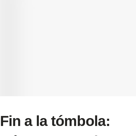
Fin a la tómbola: