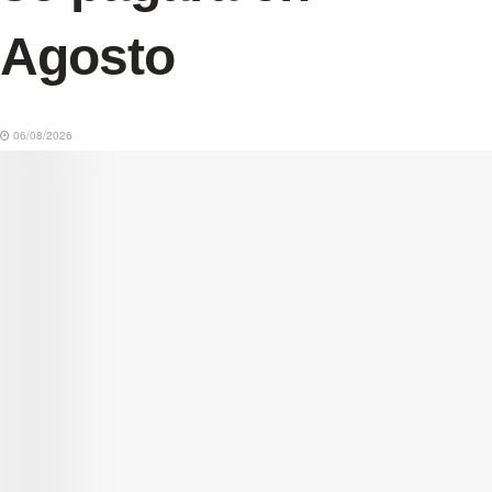
Agosto
06/08/2026