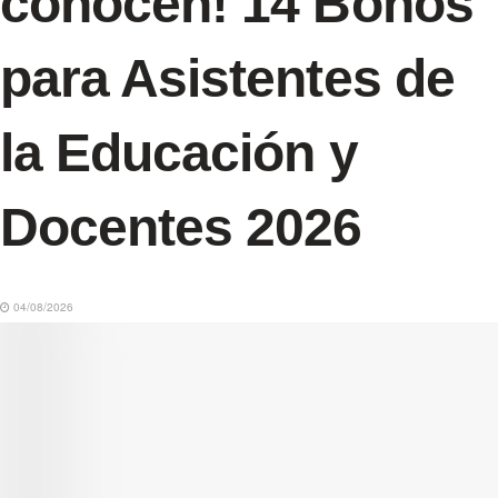
conocen! 14 Bonos
para Asistentes de
la Educación y
Docentes 2026
04/08/2026