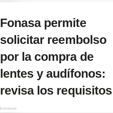
Fonasa permite
solicitar reembolso
por la compra de
lentes y audífonos:
revisa los requisitos
05/08/2026