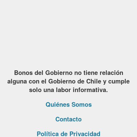
Bonos del Gobierno no tiene relación
alguna con el Gobierno de Chile y cumple
solo una labor informativa.
Quiénes Somos
Contacto
Política de Privacidad