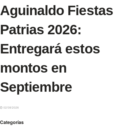
Aguinaldo Fiestas
Patrias 2026:
Entregará estos
montos en
Septiembre
02/08/2026
Categorías