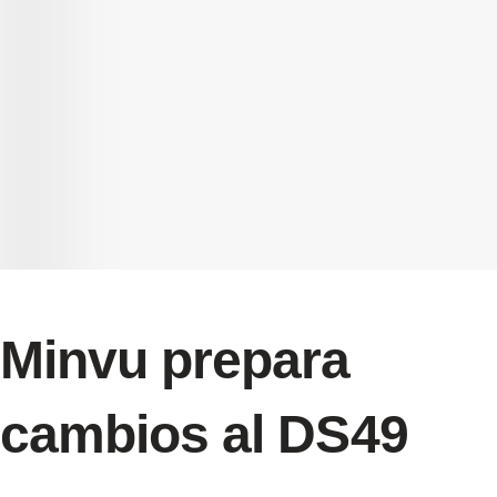
Minvu prepara
cambios al DS49