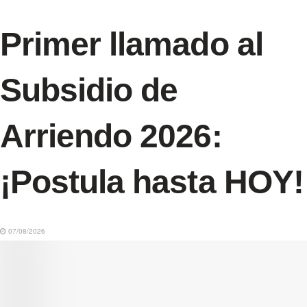
Primer llamado al
Subsidio de
Arriendo 2026:
¡Postula hasta HOY!
07/08/2026