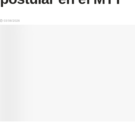
03/08/2026