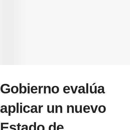
Gobierno evalúa
aplicar un nuevo
Estado de