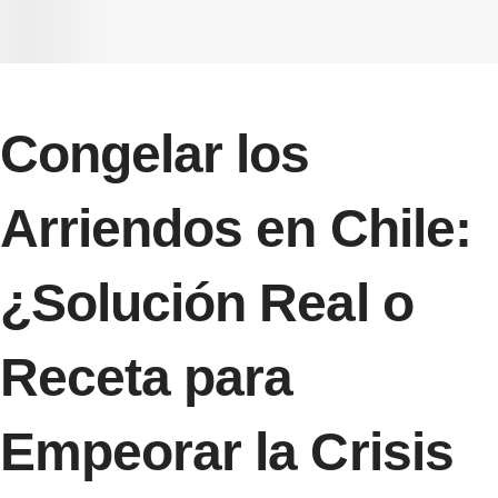
Congelar los
Arriendos en Chile:
¿Solución Real o
Receta para
Empeorar la Crisis