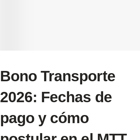
Bono Transporte
2026: Fechas de
pago y cómo
postular en el MTT