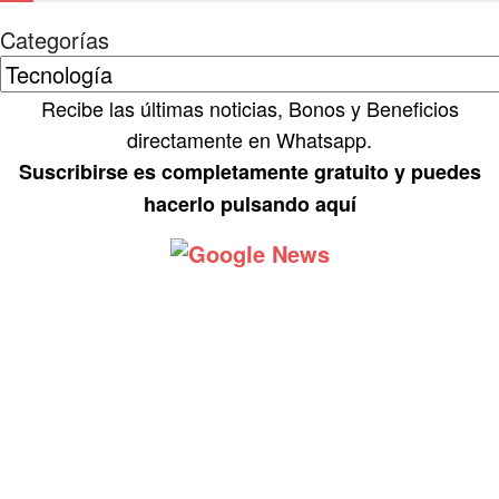
Categorías
Recibe las últimas noticias, Bonos y Beneficios
directamente en Whatsapp.
Suscribirse es completamente gratuito y puedes
hacerlo pulsando aquí