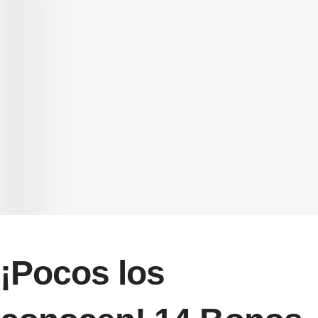
¡Pocos los