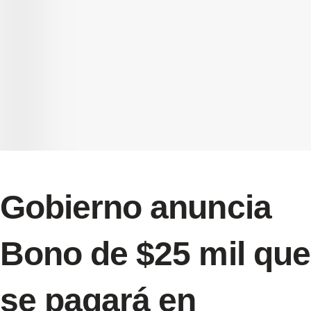
Gobierno anuncia
Bono de $25 mil que
se pagará en