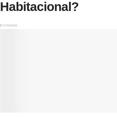
Habitacional?
07/08/2026