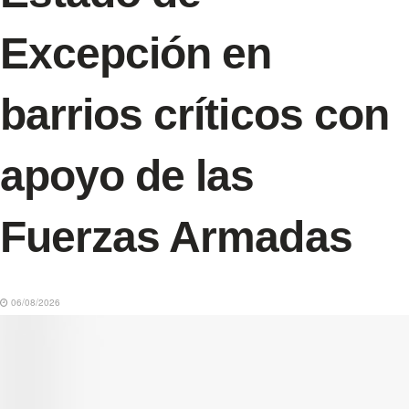
Excepción en
barrios críticos con
apoyo de las
Fuerzas Armadas
06/08/2026