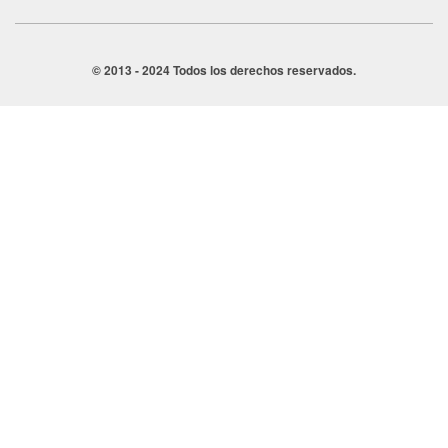
© 2013 - 2024 Todos los derechos reservados.