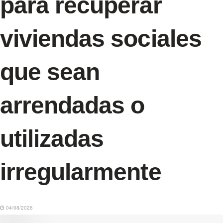
para recuperar
viviendas sociales
que sean
arrendadas o
utilizadas
irregularmente
04/08/2026