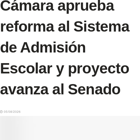
Cámara aprueba
reforma al Sistema
de Admisión
Escolar y proyecto
avanza al Senado
05/08/2026