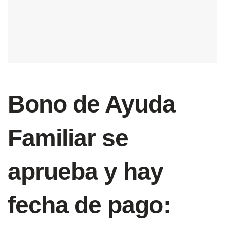
Bono de Ayuda
Familiar se
aprueba y hay
fecha de pago: