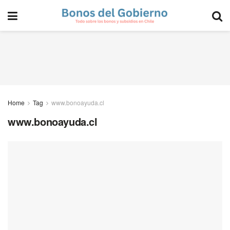
Home
Tag
www.bonoayuda.cl
www.bonoayuda.cl