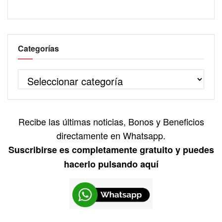
Categorías
Recibe las últimas noticias, Bonos y Beneficios
directamente en Whatsapp.
Suscribirse es completamente gratuito y puedes
hacerlo pulsando aquí