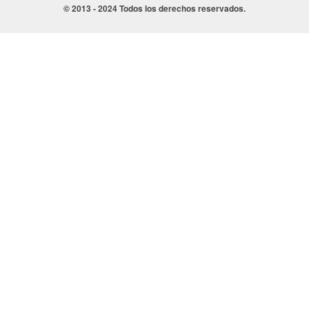
© 2013 - 2024 Todos los derechos reservados.