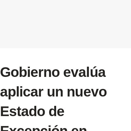
Gobierno evalúa
aplicar un nuevo
Estado de
Excepción en