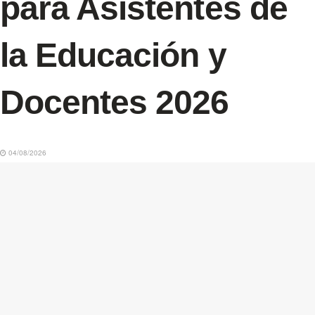
para Asistentes de
la Educación y
Docentes 2026
04/08/2026