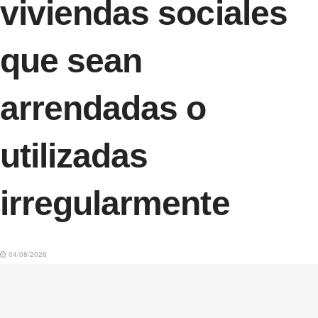
viviendas sociales
que sean
arrendadas o
utilizadas
irregularmente
04/08/2026