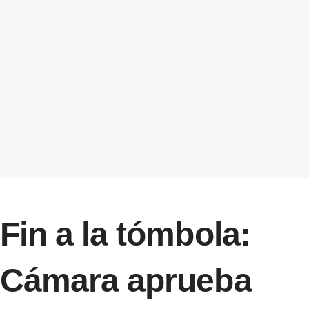
Fin a la tómbola:
Cámara aprueba