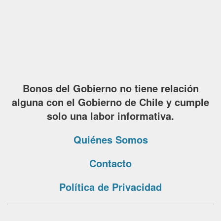
Bonos del Gobierno no tiene relación
alguna con el Gobierno de Chile y cumple
solo una labor informativa.
Quiénes Somos
Contacto
Política de Privacidad