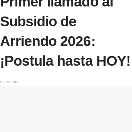
Primer llamado al
Subsidio de
Arriendo 2026:
¡Postula hasta HOY!
07/08/2026