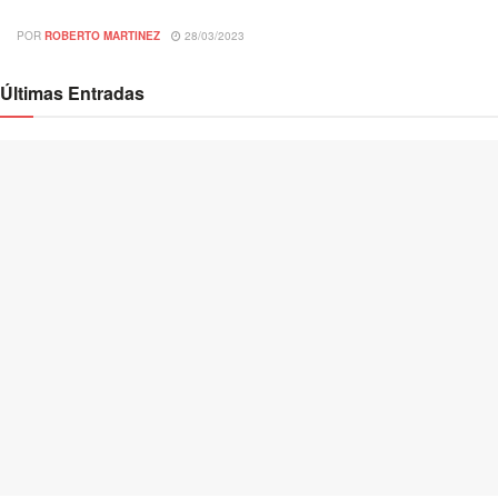
POR
ROBERTO MARTINEZ
28/03/2023
Últimas Entradas