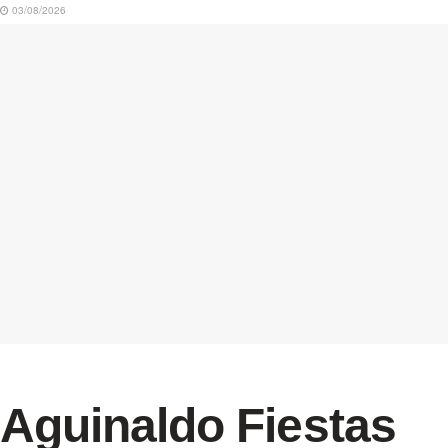
03/08/2026
Aguinaldo Fiestas