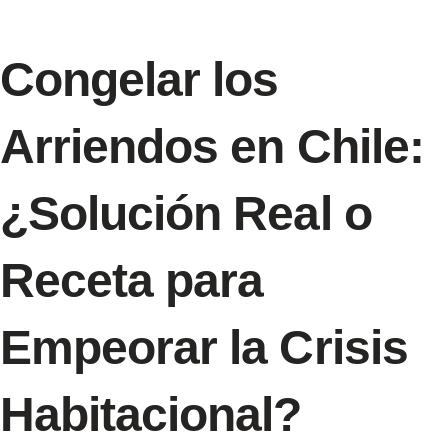
Congelar los
Arriendos en Chile:
¿Solución Real o
Receta para
Empeorar la Crisis
Habitacional?