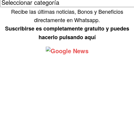
Recibe las últimas noticias, Bonos y Beneficios
directamente en Whatsapp.
Suscribirse es completamente gratuito y puedes
hacerlo pulsando aquí