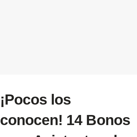
¡Pocos los
conocen! 14 Bonos