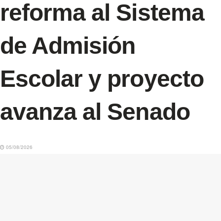
reforma al Sistema
de Admisión
Escolar y proyecto
avanza al Senado
05/08/2026