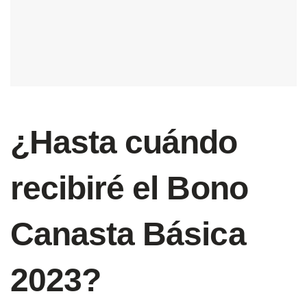
¿Hasta cuándo
recibiré el Bono
Canasta Básica
2023?