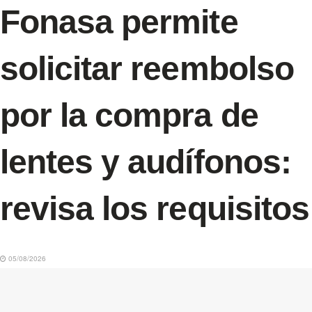
Fonasa permite
solicitar reembolso
por la compra de
lentes y audífonos:
revisa los requisitos
05/08/2026