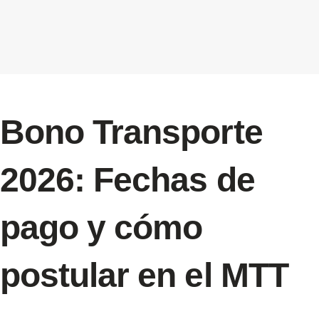
Bono Transporte
2026: Fechas de
pago y cómo
postular en el MTT