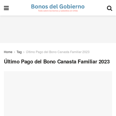
Home
Tag
Último Pago del Bono Canasta Familiar 2023
Último Pago del Bono Canasta Familiar 2023