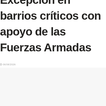
barrios críticos con
apoyo de las
Fuerzas Armadas
06/08/2026