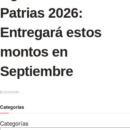
Patrias 2026:
Entregará estos
montos en
Septiembre
02/08/2026
Categorías
Categorías