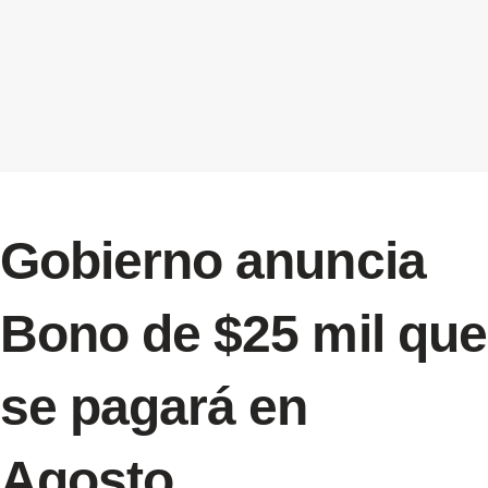
Gobierno anuncia
Bono de $25 mil que
se pagará en
Agosto