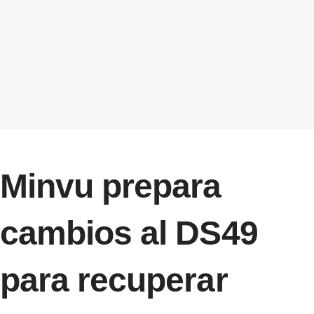
Minvu prepara
cambios al DS49
para recuperar