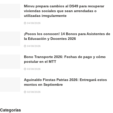
Minvu prepara cambios al DS49 para recuperar
viviendas sociales que sean arrendadas o
utilizadas irregularmente
04/08/2026
¡Pocos los conocen! 14 Bonos para Asistentes de
la Educación y Docentes 2026
04/08/2026
Bono Transporte 2026: Fechas de pago y cómo
postular en el MTT
03/08/2026
Aguinaldo Fiestas Patrias 2026: Entregará estos
montos en Septiembre
02/08/2026
Categorías