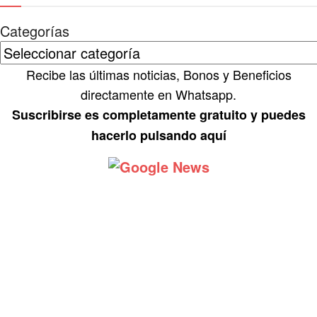
Categorías
Recibe las últimas noticias, Bonos y Beneficios
directamente en Whatsapp.
Suscribirse es completamente gratuito y puedes
hacerlo pulsando aquí