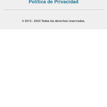
Política de Privacidad
© 2013 - 2024 Todos los derechos reservados.