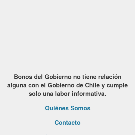
Bonos del Gobierno no tiene relación
alguna con el Gobierno de Chile y cumple
solo una labor informativa.
Quiénes Somos
Contacto