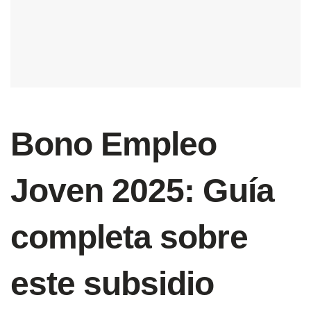
Bono Empleo
Joven 2025: Guía
completa sobre
este subsidio