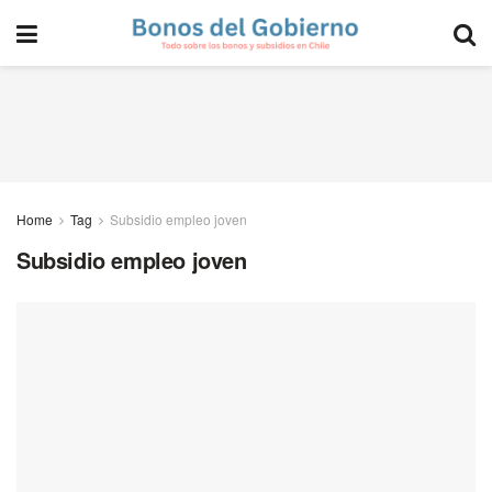
Home
Tag
Subsidio empleo joven
Subsidio empleo joven