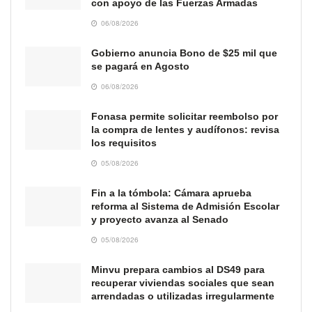
con apoyo de las Fuerzas Armadas
06/08/2026
Gobierno anuncia Bono de $25 mil que
se pagará en Agosto
06/08/2026
Fonasa permite solicitar reembolso por
la compra de lentes y audífonos: revisa
los requisitos
05/08/2026
Fin a la tómbola: Cámara aprueba
reforma al Sistema de Admisión Escolar
y proyecto avanza al Senado
05/08/2026
Minvu prepara cambios al DS49 para
recuperar viviendas sociales que sean
arrendadas o utilizadas irregularmente