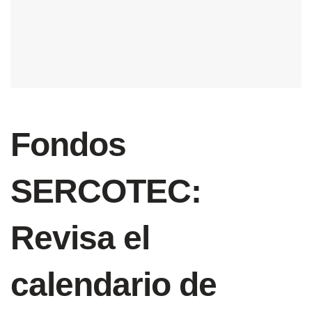
Fondos
SERCOTEC:
Revisa el
calendario de