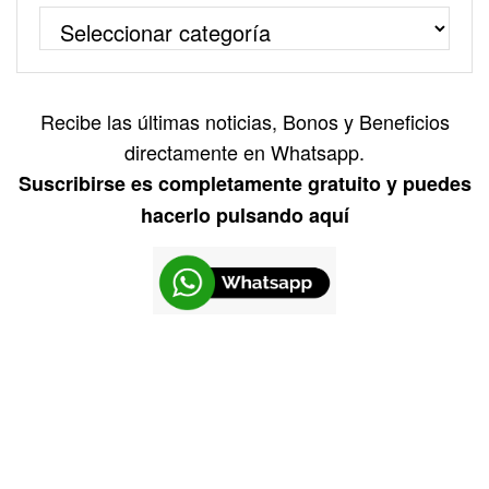
Recibe las últimas noticias, Bonos y Beneficios
directamente en Whatsapp.
Suscribirse es completamente gratuito y puedes
hacerlo pulsando aquí