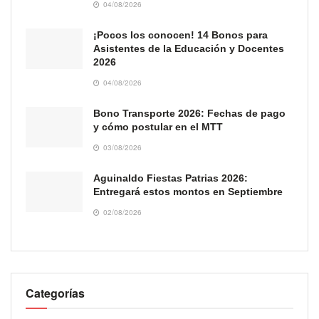
04/08/2026
¡Pocos los conocen! 14 Bonos para
Asistentes de la Educación y Docentes
2026
04/08/2026
Bono Transporte 2026: Fechas de pago
y cómo postular en el MTT
03/08/2026
Aguinaldo Fiestas Patrias 2026:
Entregará estos montos en Septiembre
02/08/2026
Categorías