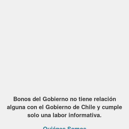
Bonos del Gobierno no tiene relación
alguna con el Gobierno de Chile y cumple
solo una labor informativa.
Quiénes Somos