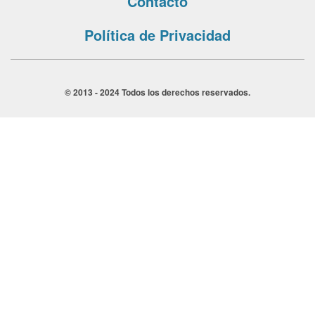
Contacto
Política de Privacidad
© 2013 - 2024 Todos los derechos reservados.