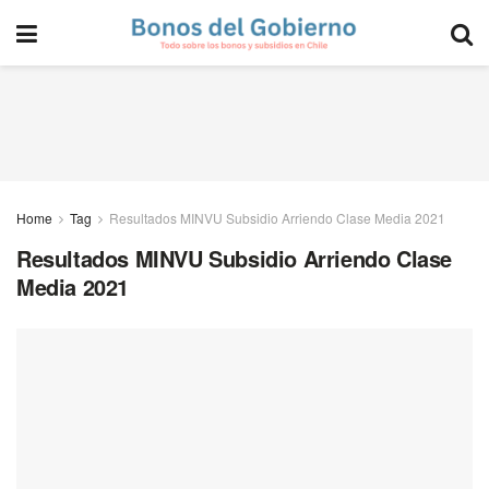
Home
Tag
Resultados MINVU Subsidio Arriendo Clase Media 2021
Resultados MINVU Subsidio Arriendo Clase
Media 2021