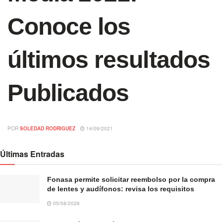
Conoce los
últimos resultados
Publicados
POR
SOLEDAD RODRIGUEZ
14/09/2021
Últimas Entradas
Fonasa permite solicitar reembolso por la compra
de lentes y audífonos: revisa los requisitos
05/08/2026