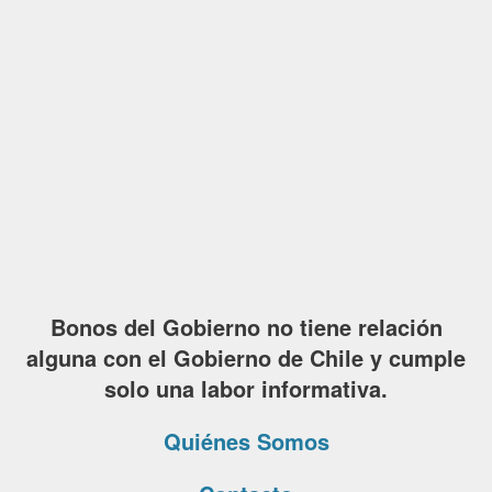
Bonos del Gobierno no tiene relación
alguna con el Gobierno de Chile y cumple
solo una labor informativa.
Quiénes Somos