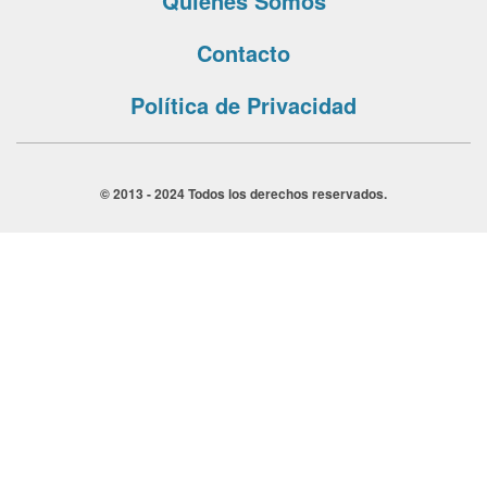
Quiénes Somos
Contacto
Política de Privacidad
© 2013 - 2024 Todos los derechos reservados.