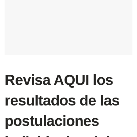
Revisa AQUI los
resultados de las
postulaciones