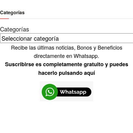
Categorías
Categorías
Recibe las últimas noticias, Bonos y Beneficios
directamente en Whatsapp.
Suscribirse es completamente gratuito y puedes
hacerlo pulsando aquí