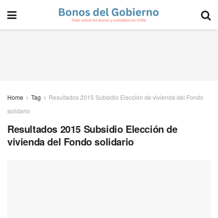
Home
Tag
Resultados 2015 Subsidio Elección de vivienda del Fondo
solidario
Resultados 2015 Subsidio Elección de
vivienda del Fondo solidario