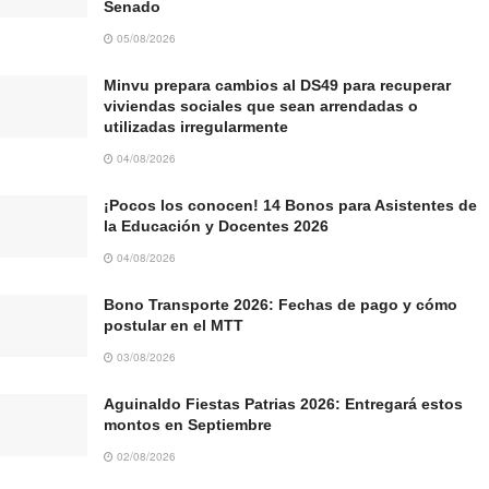
Senado
05/08/2026
Minvu prepara cambios al DS49 para recuperar
viviendas sociales que sean arrendadas o
utilizadas irregularmente
04/08/2026
¡Pocos los conocen! 14 Bonos para Asistentes de
la Educación y Docentes 2026
04/08/2026
Bono Transporte 2026: Fechas de pago y cómo
postular en el MTT
03/08/2026
Aguinaldo Fiestas Patrias 2026: Entregará estos
montos en Septiembre
02/08/2026