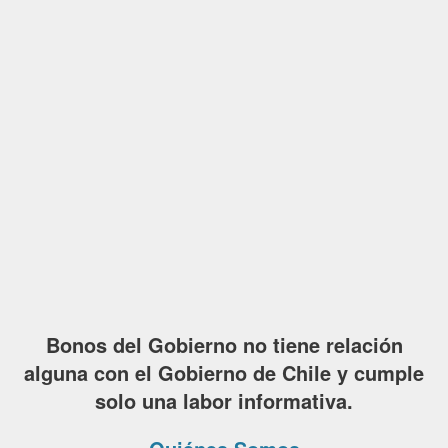
Bonos del Gobierno no tiene relación
alguna con el Gobierno de Chile y cumple
solo una labor informativa.