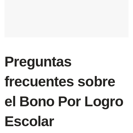
Preguntas
frecuentes sobre
el Bono Por Logro
Escolar