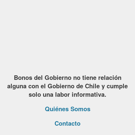
Bonos del Gobierno no tiene relación
alguna con el Gobierno de Chile y cumple
solo una labor informativa.
Quiénes Somos
Contacto