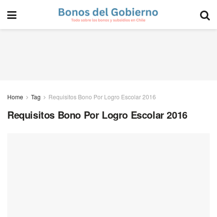
Home
Tag
Requisitos Bono Por Logro Escolar 2016
Requisitos Bono Por Logro Escolar 2016