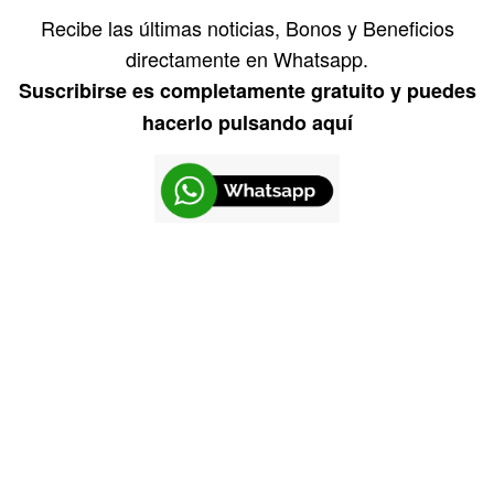
Recibe las últimas noticias, Bonos y Beneficios
directamente en Whatsapp.
Suscribirse es completamente gratuito y puedes
hacerlo pulsando aquí