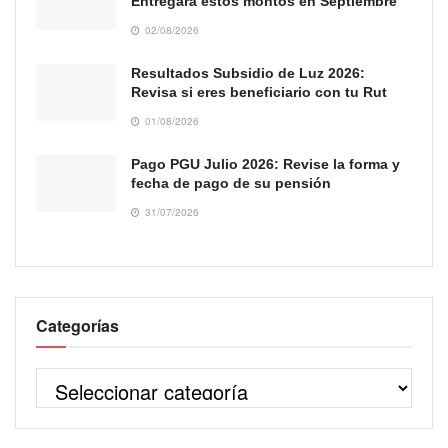
Entregará estos montos en Septiembre
02/08/2026
Resultados Subsidio de Luz 2026:
Revisa si eres beneficiario con tu Rut
01/08/2026
Pago PGU Julio 2026: Revise la forma y
fecha de pago de su pensión
31/07/2026
Categorías