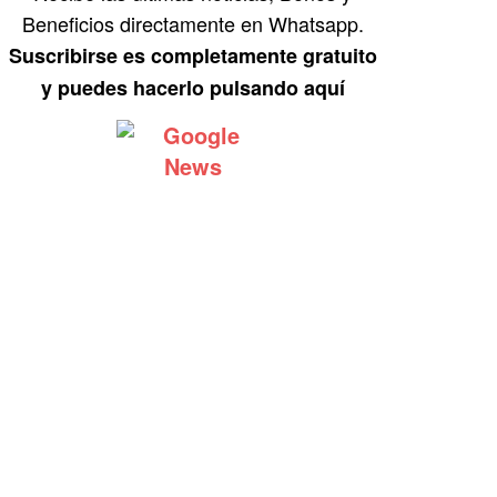
Beneficios directamente en Whatsapp.
Suscribirse es completamente gratuito
y puedes hacerlo pulsando aquí