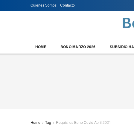
Quienes Somos
Contacto
HOME
BONO MARZO 2026
SUBSIDIO H
Home
Tag
Requisitos Bono Covid Abril 2021