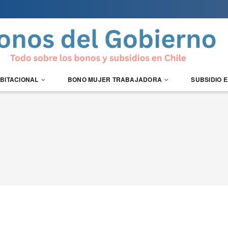
ABITACIONAL
BONO MUJER TRABAJADORA
SUBSIDIO 