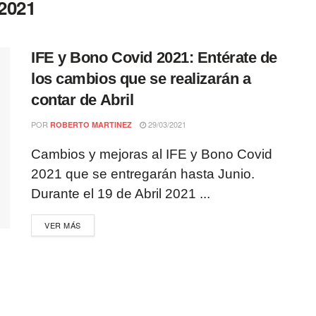
 2021
IFE y Bono Covid 2021: Entérate de
los cambios que se realizarán a
contar de Abril
POR
29/03/2021
ROBERTO MARTINEZ
Cambios y mejoras al IFE y Bono Covid
2021 que se entregarán hasta Junio.
Durante el 19 de Abril 2021 ...
VER MÁS