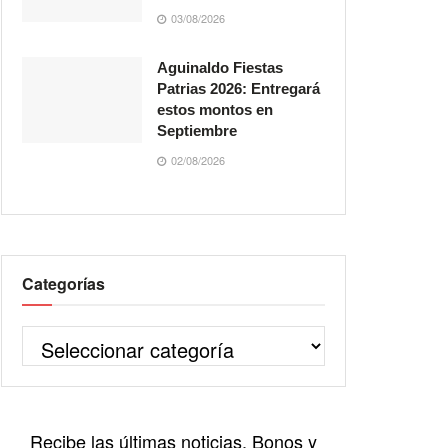
03/08/2026
Aguinaldo Fiestas
Patrias 2026: Entregará
estos montos en
Septiembre
02/08/2026
Categorías
Recibe las últimas noticias, Bonos y