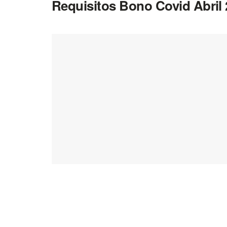
Requisitos Bono Covid Abril