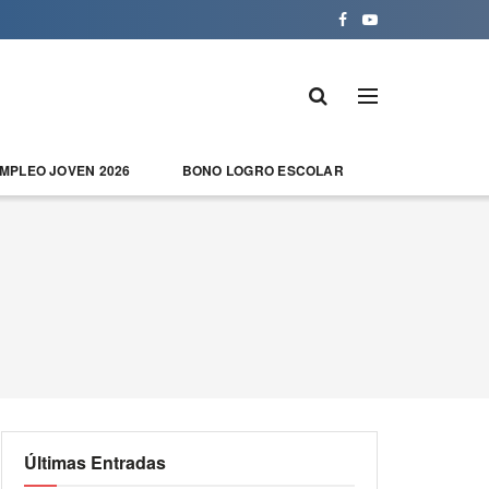
EMPLEO JOVEN 2026
BONO LOGRO ESCOLAR
Últimas Entradas