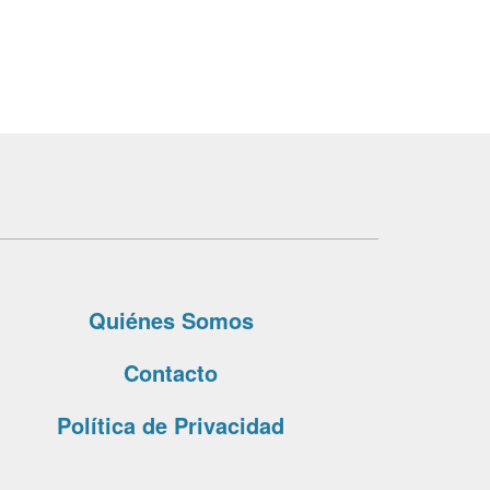
Quiénes Somos
Contacto
Política de Privacidad