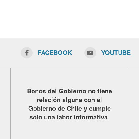
FACEBOOK
YOUTUBE
Bonos del Gobierno no tiene
relación alguna con el
Gobierno de Chile y cumple
solo una labor informativa.