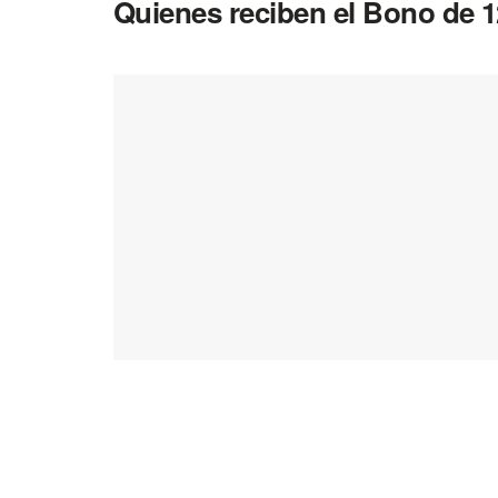
Quienes reciben el Bono de 1