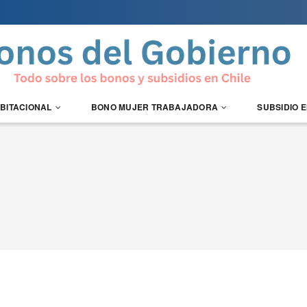
ABITACIONAL
BONO MUJER TRABAJADORA
SUBSIDIO 