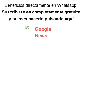
Beneficios directamente en Whatsapp.
Suscribirse es completamente gratuito
y puedes hacerlo pulsando aquí