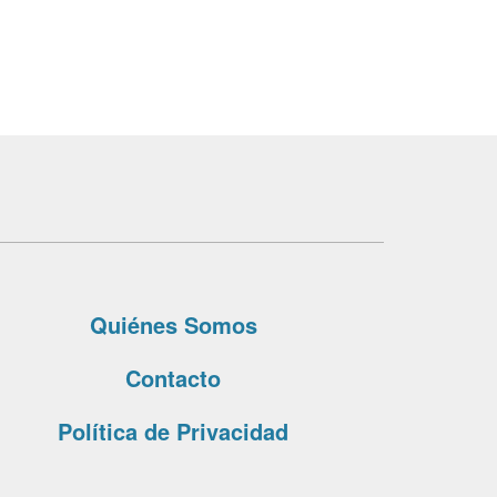
Quiénes Somos
Contacto
Política de Privacidad