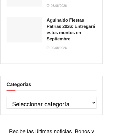
03/08/2026
Aguinaldo Fiestas
Patrias 2026: Entregará
estos montos en
Septiembre
02/08/2026
Categorías
Recibe las últimas noticias, Bonos y