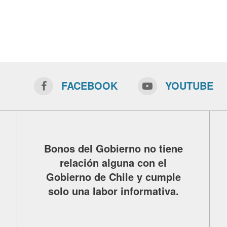
FACEBOOK
YOUTUBE
Bonos del Gobierno no tiene
relación alguna con el
Gobierno de Chile y cumple
solo una labor informativa.