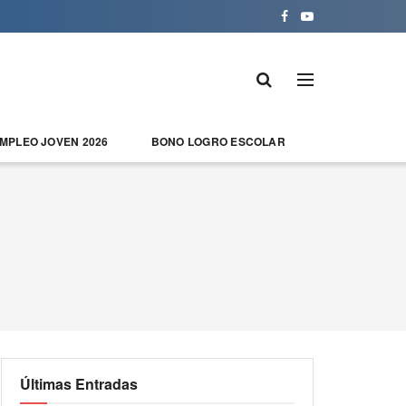
EMPLEO JOVEN 2026
BONO LOGRO ESCOLAR
Últimas Entradas