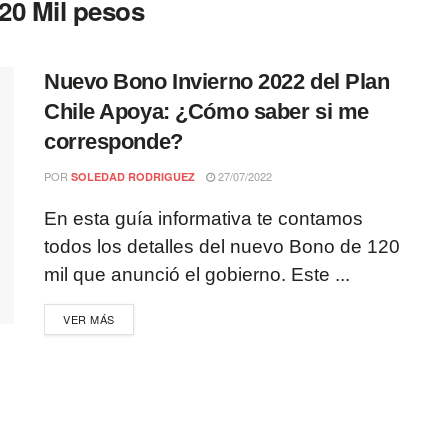
20 Mil pesos
Nuevo Bono Invierno 2022 del Plan
Chile Apoya: ¿Cómo saber si me
corresponde?
POR
27/07/2022
SOLEDAD RODRIGUEZ
En esta guía informativa te contamos
todos los detalles del nuevo Bono de 120
mil que anunció el gobierno. Este ...
VER MÁS