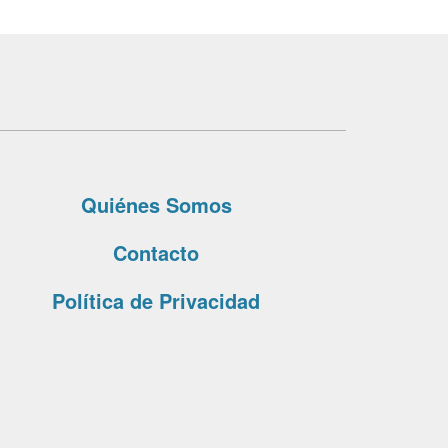
Quiénes Somos
Contacto
Política de Privacidad