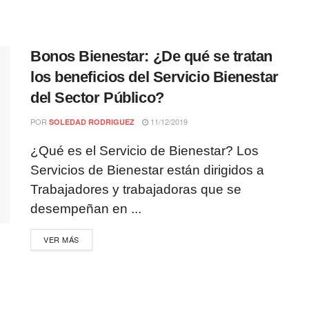
Bonos Bienestar: ¿De qué se tratan
los beneficios del Servicio Bienestar
del Sector Público?
POR
11/12/2019
SOLEDAD RODRIGUEZ
¿Qué es el Servicio de Bienestar? Los
Servicios de Bienestar están dirigidos a
Trabajadores y trabajadoras que se
desempeñan en ...
VER MÁS