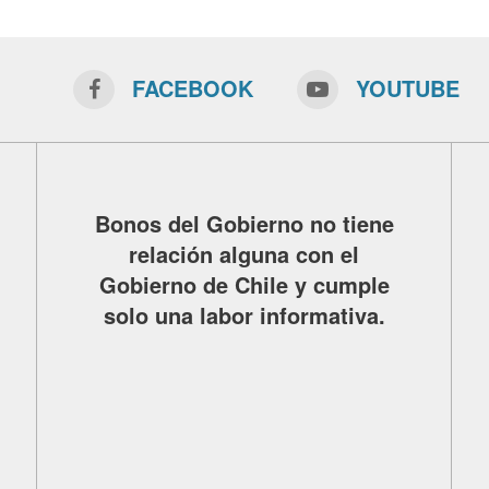
FACEBOOK
YOUTUBE
Bonos del Gobierno no tiene
relación alguna con el
Gobierno de Chile y cumple
solo una labor informativa.