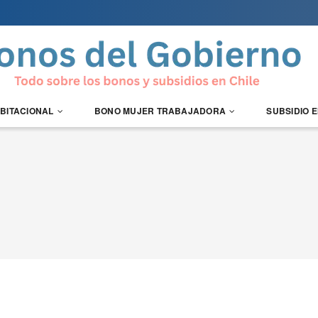
ABITACIONAL
BONO MUJER TRABAJADORA
SUBSIDIO 