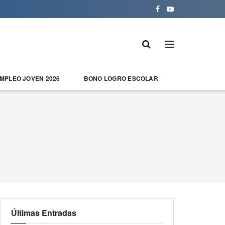
EMPLEO JOVEN 2026
BONO LOGRO ESCOLAR
Últimas Entradas