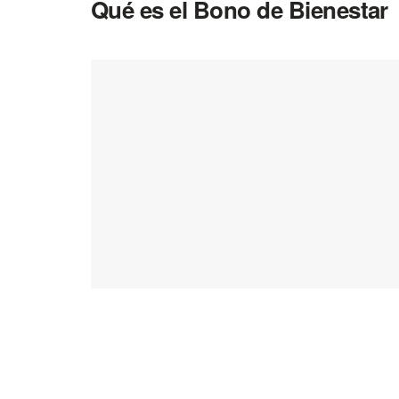
Qué es el Bono de Bienestar