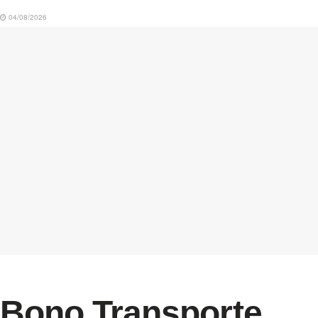
04/08/2026
Bono Transporte