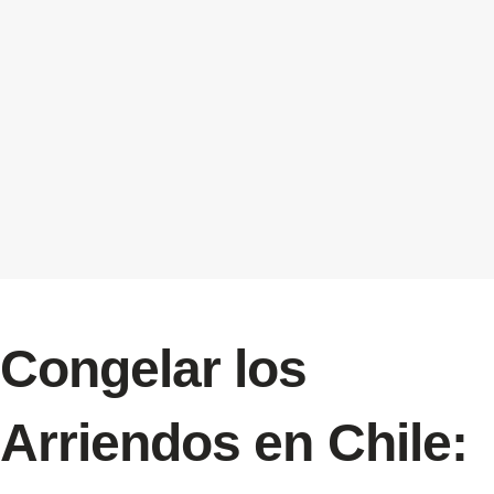
Congelar los
Arriendos en Chile: