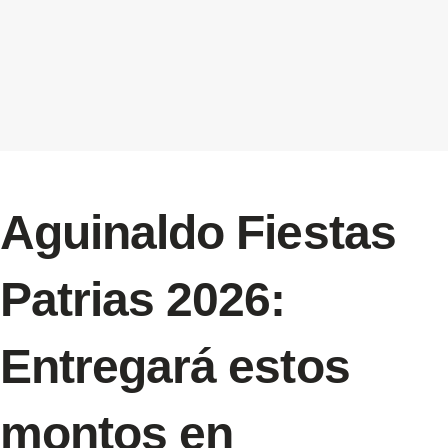
Aguinaldo Fiestas
Patrias 2026:
Entregará estos
montos en