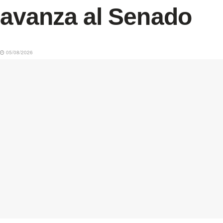
avanza al Senado
05/08/2026