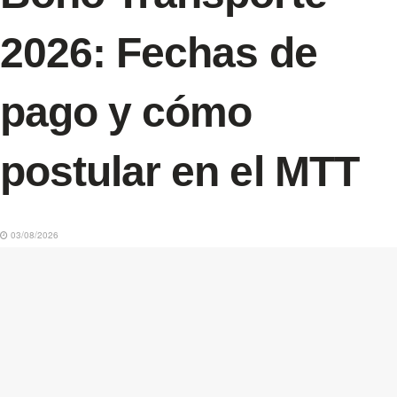
2026: Fechas de
pago y cómo
postular en el MTT
03/08/2026