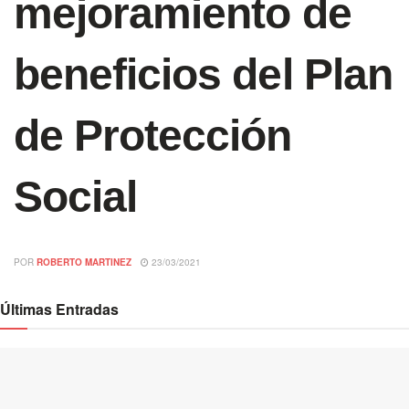
mejoramiento de
beneficios del Plan
de Protección
Social
POR
ROBERTO MARTINEZ
23/03/2021
Últimas Entradas