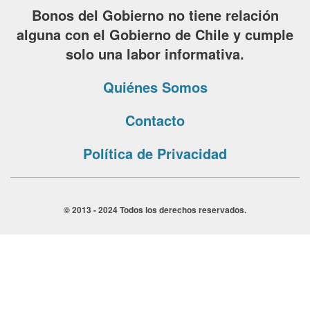
Bonos del Gobierno no tiene relación
alguna con el Gobierno de Chile y cumple
solo una labor informativa.
Quiénes Somos
Contacto
Política de Privacidad
© 2013 - 2024 Todos los derechos reservados.