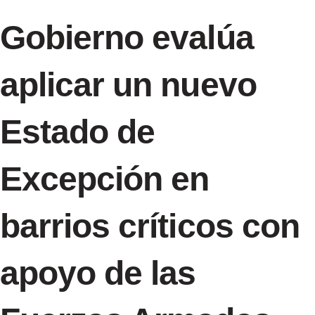
Gobierno evalúa
aplicar un nuevo
Estado de
Excepción en
barrios críticos con
apoyo de las