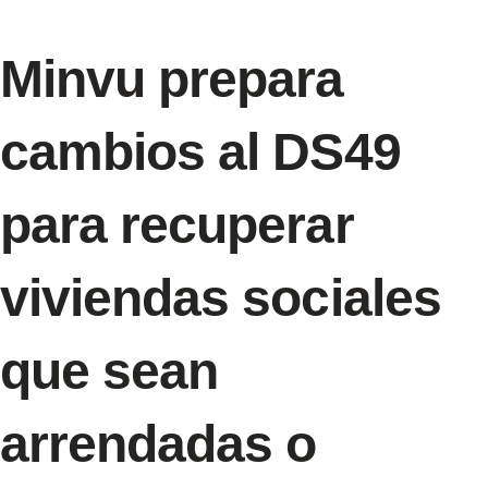
Minvu prepara
cambios al DS49
para recuperar
viviendas sociales
que sean
arrendadas o