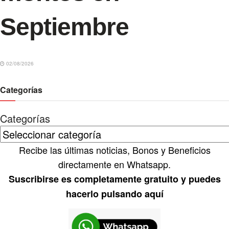
Septiembre
02/08/2026
Categorías
Categorías
Recibe las últimas noticias, Bonos y Beneficios
directamente en Whatsapp.
Suscribirse es completamente gratuito y puedes
hacerlo pulsando aquí