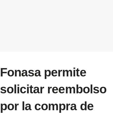
Fonasa permite
solicitar reembolso
por la compra de