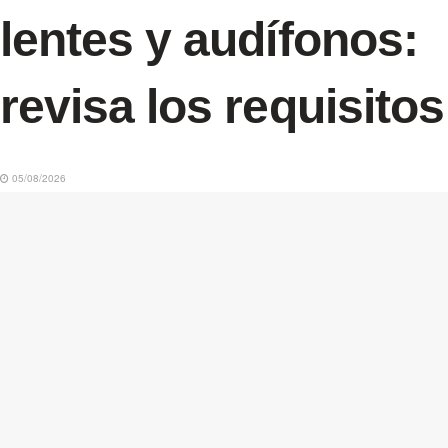
lentes y audífonos:
revisa los requisitos
05/08/2026