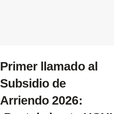
Primer llamado al
Subsidio de
Arriendo 2026: