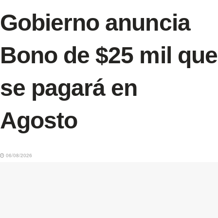
Gobierno anuncia
Bono de $25 mil que
se pagará en
Agosto
06/08/2026