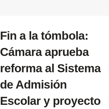
Fin a la tómbola:
Cámara aprueba
reforma al Sistema
de Admisión
Escolar y proyecto