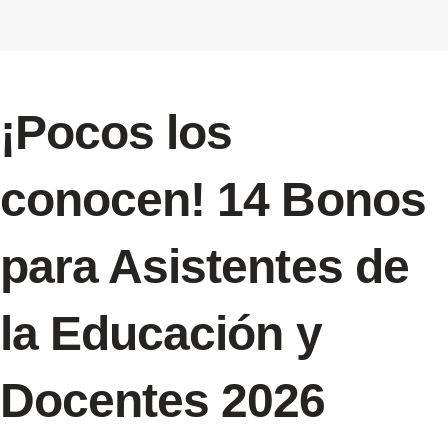
¡Pocos los
conocen! 14 Bonos
para Asistentes de
la Educación y
Docentes 2026