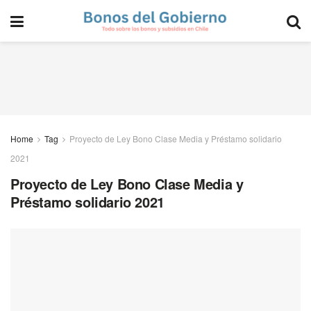
Home
Tag
Proyecto de Ley Bono Clase Media y Préstamo solidario
2021
Proyecto de Ley Bono Clase Media y
Préstamo solidario 2021