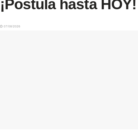
¡Postula hasta HOY!
07/08/2026