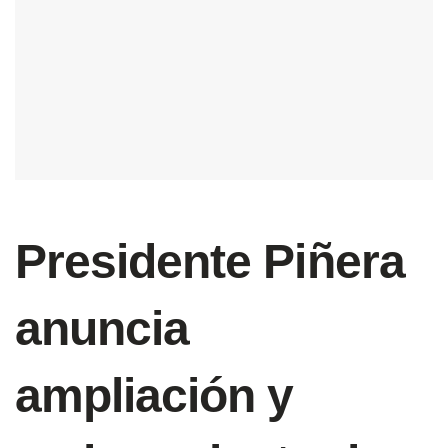
Presidente Piñera
anuncia
ampliación y