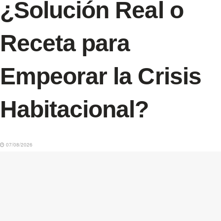
¿Solución Real o
Receta para
Empeorar la Crisis
Habitacional?
07/08/2026