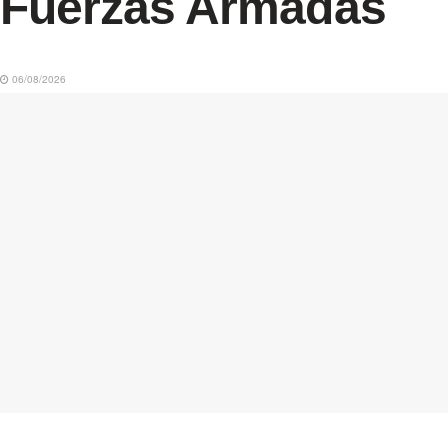
Fuerzas Armadas
06/08/2026