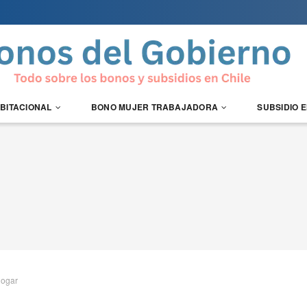
ABITACIONAL
BONO MUJER TRABAJADORA
SUBSIDIO 
hogar