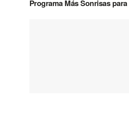
Programa Más Sonrisas para 