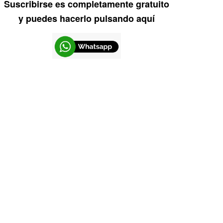
Suscribirse es completamente gratuito
y puedes hacerlo pulsando aquí