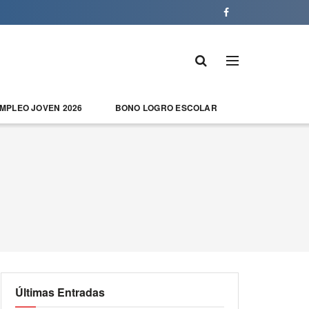
EMPLEO JOVEN 2026
BONO LOGRO ESCOLAR
Últimas Entradas