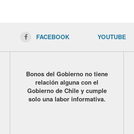
FACEBOOK
YOUTUBE
Bonos del Gobierno no tiene
relación alguna con el
Gobierno de Chile y cumple
solo una labor informativa.