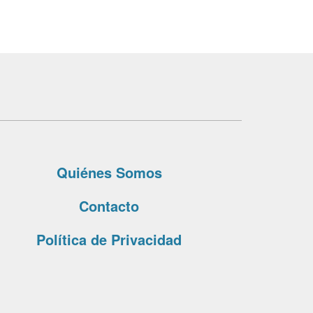
Quiénes Somos
Contacto
Política de Privacidad