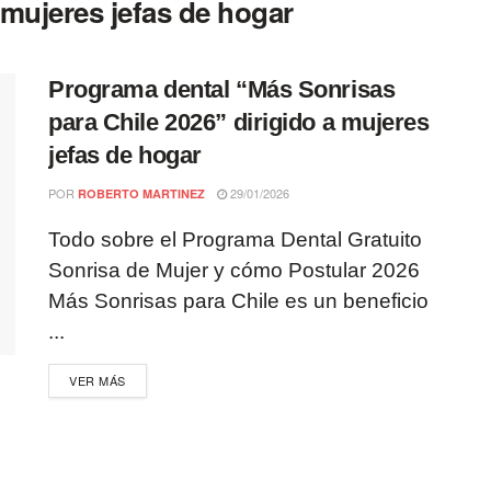
mujeres jefas de hogar
Programa dental “Más Sonrisas
para Chile 2026” dirigido a mujeres
jefas de hogar
POR
29/01/2026
ROBERTO MARTINEZ
Todo sobre el Programa Dental Gratuito
Sonrisa de Mujer y cómo Postular 2026
Más Sonrisas para Chile es un beneficio
...
VER MÁS