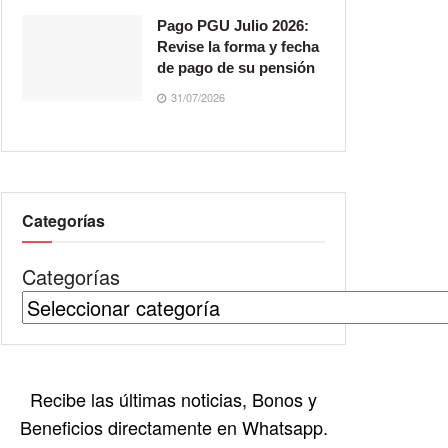
Pago PGU Julio 2026:
Revise la forma y fecha
de pago de su pensión
31/07/2026
Categorías
Categorías
Recibe las últimas noticias, Bonos y
Beneficios directamente en Whatsapp.