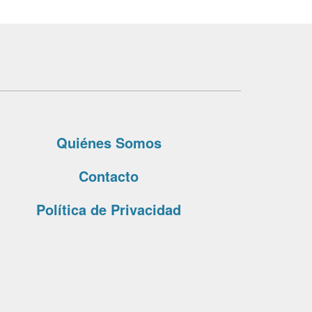
Quiénes Somos
Contacto
Política de Privacidad