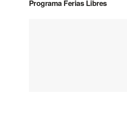
Programa Ferias Libres