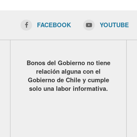
FACEBOOK
YOUTUBE
Bonos del Gobierno no tiene
relación alguna con el
Gobierno de Chile y cumple
solo una labor informativa.