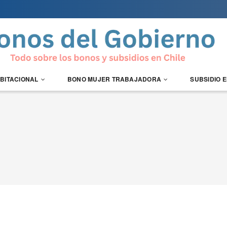
ABITACIONAL
BONO MUJER TRABAJADORA
SUBSIDIO 