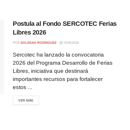
Postula al Fondo SERCOTEC Ferias
Libres 2026
POR
15/06/2026
SOLEDAD RODRIGUEZ
Sercotec ha lanzado la convocatoria
2026 del Programa Desarrollo de Ferias
Libres, iniciativa que destinará
importantes recursos para fortalecer
estos ...
VER MÁS