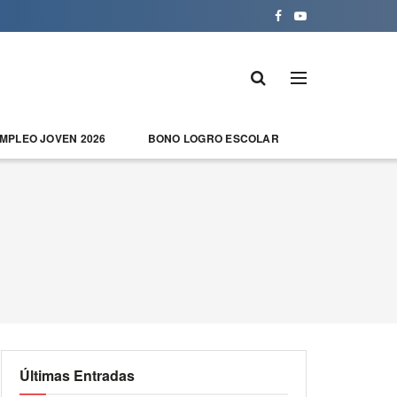
EMPLEO JOVEN 2026
BONO LOGRO ESCOLAR
Últimas Entradas