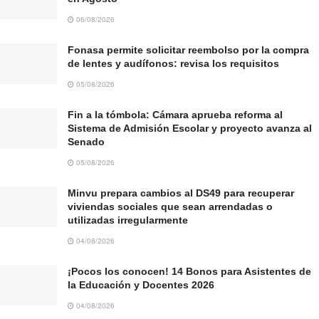
06/08/2026
Fonasa permite solicitar reembolso por la compra
de lentes y audífonos: revisa los requisitos
05/08/2026
Fin a la tómbola: Cámara aprueba reforma al
Sistema de Admisión Escolar y proyecto avanza al
Senado
05/08/2026
Minvu prepara cambios al DS49 para recuperar
viviendas sociales que sean arrendadas o
utilizadas irregularmente
04/08/2026
¡Pocos los conocen! 14 Bonos para Asistentes de
la Educación y Docentes 2026
04/08/2026