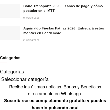
Bono Transporte 2026: Fechas de pago y cómo
postular en el MTT
03/08/2026
Aguinaldo Fiestas Patrias 2026: Entregará estos
montos en Septiembre
02/08/2026
Categorías
Categorías
Recibe las últimas noticias, Bonos y Beneficios
directamente en Whatsapp.
Suscribirse es completamente gratuito y puedes
hacerlo pulsando aquí