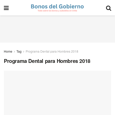
Home
Tag
Programa Dental para Hombres 2018
Programa Dental para Hombres 2018