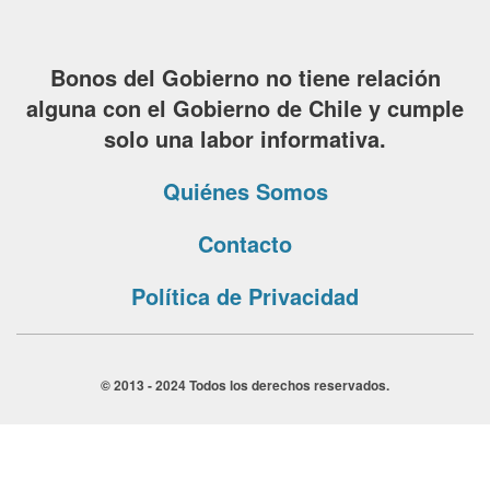
Bonos del Gobierno no tiene relación
alguna con el Gobierno de Chile y cumple
solo una labor informativa.
Quiénes Somos
Contacto
Política de Privacidad
© 2013 - 2024 Todos los derechos reservados.