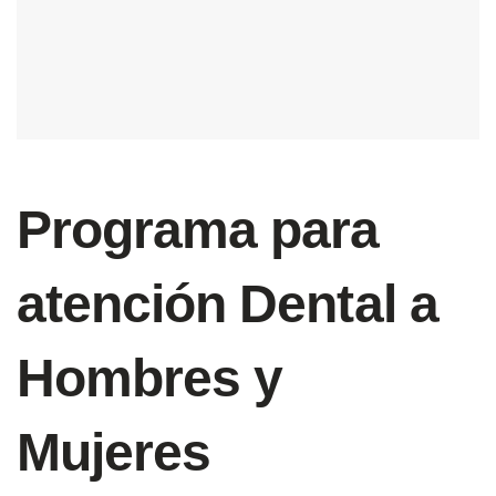
Programa para
atención Dental a
Hombres y
Mujeres